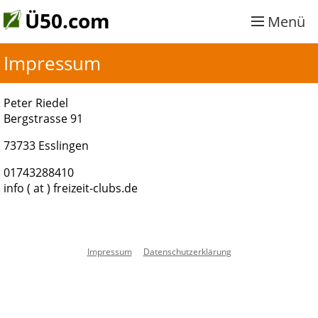
Ü50.com
Menü
Impressum
Peter Riedel
Bergstrasse 91
73733 Esslingen
01743288410
info ( at ) freizeit-clubs.de
Impressum
Datenschutzerklärung