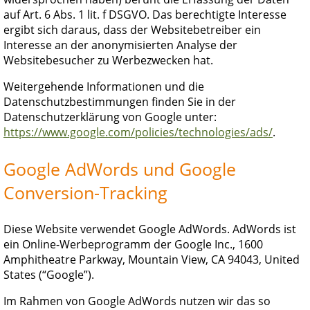
auf Art. 6 Abs. 1 lit. f DSGVO. Das berechtigte Interesse
ergibt sich daraus, dass der Websitebetreiber ein
Interesse an der anonymisierten Analyse der
Websitebesucher zu Werbezwecken hat.
Weitergehende Informationen und die
Datenschutzbestimmungen finden Sie in der
Datenschutzerklärung von Google unter:
https://www.google.com/policies/technologies/ads/
.
Google AdWords und Google
Conversion-Tracking
Diese Website verwendet Google AdWords. AdWords ist
ein Online-Werbeprogramm der Google Inc., 1600
Amphitheatre Parkway, Mountain View, CA 94043, United
States (“Google”).
Im Rahmen von Google AdWords nutzen wir das so