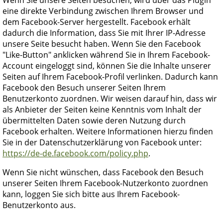
eine direkte Verbindung zwischen Ihrem Browser und
dem Facebook-Server hergestellt. Facebook erhält
dadurch die Information, dass Sie mit Ihrer IP-Adresse
unsere Seite besucht haben. Wenn Sie den Facebook
"Like-Button" anklicken während Sie in Ihrem Facebook-
Account eingeloggt sind, können Sie die Inhalte unserer
Seiten auf Ihrem Facebook-Profil verlinken. Dadurch kann
Facebook den Besuch unserer Seiten Ihrem
Benutzerkonto zuordnen. Wir weisen darauf hin, dass wir
als Anbieter der Seiten keine Kenntnis vom Inhalt der
übermittelten Daten sowie deren Nutzung durch
Facebook erhalten. Weitere Informationen hierzu finden
Sie in der Datenschutzerklärung von Facebook unter:
https://de-de.facebook.com/policy.php
.
Wenn Sie nicht wünschen, dass Facebook den Besuch
unserer Seiten Ihrem Facebook-Nutzerkonto zuordnen
kann, loggen Sie sich bitte aus Ihrem Facebook-
Benutzerkonto aus.