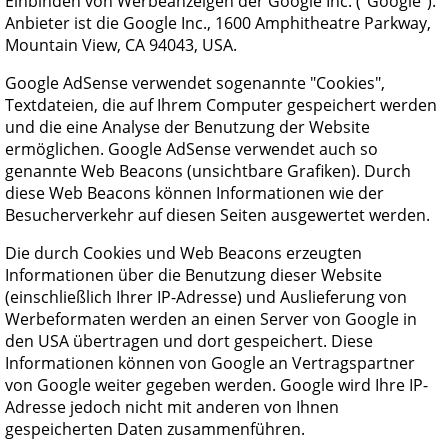
Einbinden von Werbeanzeigen der Google Inc. ("Google").
Anbieter ist die Google Inc., 1600 Amphitheatre Parkway,
Mountain View, CA 94043, USA.
Google AdSense verwendet sogenannte "Cookies",
Textdateien, die auf Ihrem Computer gespeichert werden
und die eine Analyse der Benutzung der Website
ermöglichen. Google AdSense verwendet auch so
genannte Web Beacons (unsichtbare Grafiken). Durch
diese Web Beacons können Informationen wie der
Besucherverkehr auf diesen Seiten ausgewertet werden.
Die durch Cookies und Web Beacons erzeugten
Informationen über die Benutzung dieser Website
(einschließlich Ihrer IP-Adresse) und Auslieferung von
Werbeformaten werden an einen Server von Google in
den USA übertragen und dort gespeichert. Diese
Informationen können von Google an Vertragspartner
von Google weiter gegeben werden. Google wird Ihre IP-
Adresse jedoch nicht mit anderen von Ihnen
gespeicherten Daten zusammenführen.