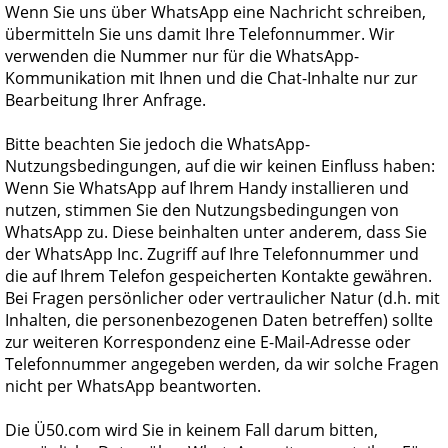
Wenn Sie uns über WhatsApp eine Nachricht schreiben,
übermitteln Sie uns damit Ihre Telefonnummer. Wir
verwenden die Nummer nur für die WhatsApp-
Kommunikation mit Ihnen und die Chat-Inhalte nur zur
Bearbeitung Ihrer Anfrage.
Bitte beachten Sie jedoch die WhatsApp-
Nutzungsbedingungen, auf die wir keinen Einfluss haben:
Wenn Sie WhatsApp auf Ihrem Handy installieren und
nutzen, stimmen Sie den Nutzungsbedingungen von
WhatsApp zu. Diese beinhalten unter anderem, dass Sie
der WhatsApp Inc. Zugriff auf Ihre Telefonnummer und
die auf Ihrem Telefon gespeicherten Kontakte gewähren.
Bei Fragen persönlicher oder vertraulicher Natur (d.h. mit
Inhalten, die personenbezogenen Daten betreffen) sollte
zur weiteren Korrespondenz eine E-Mail-Adresse oder
Telefonnummer angegeben werden, da wir solche Fragen
nicht per WhatsApp beantworten.
Die
Ü50.com
wird Sie in keinem Fall darum bitten,