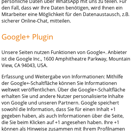
persönliche Daten über WhatsApp mit uns zu teilen. Für
den Fall, dass wir Ihre Daten benötigen, wird Ihnen ein
Mitarbeiter eine Möglichkeit für den Datenaustausch, z.B.
sicherer Online-Chat, mitteilen.
Google+ Plugin
Unsere Seiten nutzen Funktionen von Google+. Anbieter
ist die Google Inc., 1600 Amphitheatre Parkway, Mountain
View, CA 94043, USA.
Erfassung und Weitergabe von Informationen: Mithilfe
der Google+-Schaltfläche können Sie Informationen
weltweit veröffentlichen. Über die Google+-Schaltfläche
erhalten Sie und andere Nutzer personalisierte Inhalte
von Google und unseren Partnern. Google speichert
sowohl die Information, dass Sie für einen Inhalt +1
gegeben haben, als auch Informationen über die Seite,
die Sie beim Klicken auf +1 angesehen haben. Ihre +1
können als Hinweise zusammen mit Ihrem Profilnamen