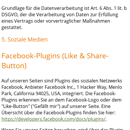
Grundlage für die Datenverarbeitung ist Art. 6 Abs. 1 lit. b
DSGVO, der die Verarbeitung von Daten zur Erfüllung
eines Vertrags oder vorvertraglicher Maßnahmen
gestattet.
5. Soziale Medien
Facebook-Plugins (Like & Share-
Button)
Auf unseren Seiten sind Plugins des sozialen Netzwerks
Facebook, Anbieter Facebook Inc., 1 Hacker Way, Menlo
Park, California 94025, USA, integriert. Die Facebook-
Plugins erkennen Sie an dem Facebook-Logo oder dem
"Like-Button" ("Gefällt mir") auf unserer Seite. Eine
Übersicht über die Facebook-Plugins finden Sie hier:
https://developers.facebook.com/docs/plugins/
.
Wenn Sie unsere Seiten besuchen, wird über das Plugin