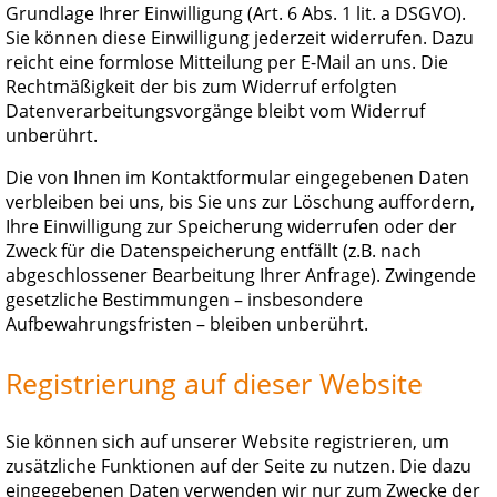
Grundlage Ihrer Einwilligung (Art. 6 Abs. 1 lit. a DSGVO).
Sie können diese Einwilligung jederzeit widerrufen. Dazu
reicht eine formlose Mitteilung per E-Mail an uns. Die
Rechtmäßigkeit der bis zum Widerruf erfolgten
Datenverarbeitungsvorgänge bleibt vom Widerruf
unberührt.
Die von Ihnen im Kontaktformular eingegebenen Daten
verbleiben bei uns, bis Sie uns zur Löschung auffordern,
Ihre Einwilligung zur Speicherung widerrufen oder der
Zweck für die Datenspeicherung entfällt (z.B. nach
abgeschlossener Bearbeitung Ihrer Anfrage). Zwingende
gesetzliche Bestimmungen – insbesondere
Aufbewahrungsfristen – bleiben unberührt.
Registrierung auf dieser Website
Sie können sich auf unserer Website registrieren, um
zusätzliche Funktionen auf der Seite zu nutzen. Die dazu
eingegebenen Daten verwenden wir nur zum Zwecke der