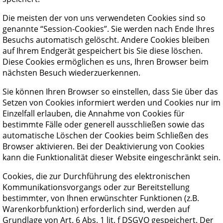
Die meisten der von uns verwendeten Cookies sind so
genannte “Session-Cookies”. Sie werden nach Ende Ihres
Besuchs automatisch gelöscht. Andere Cookies bleiben
auf Ihrem Endgerät gespeichert bis Sie diese löschen.
Diese Cookies ermöglichen es uns, Ihren Browser beim
nächsten Besuch wiederzuerkennen.
Sie können Ihren Browser so einstellen, dass Sie über das
Setzen von Cookies informiert werden und Cookies nur im
Einzelfall erlauben, die Annahme von Cookies für
bestimmte Fälle oder generell ausschließen sowie das
automatische Löschen der Cookies beim Schließen des
Browser aktivieren. Bei der Deaktivierung von Cookies
kann die Funktionalität dieser Website eingeschränkt sein.
Cookies, die zur Durchführung des elektronischen
Kommunikationsvorgangs oder zur Bereitstellung
bestimmter, von Ihnen erwünschter Funktionen (z.B.
Warenkorbfunktion) erforderlich sind, werden auf
Grundlage von Art. 6 Abs. 1 lit. f DSGVO gespeichert. Der