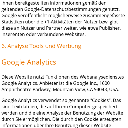
Ihnen bereitgestellten Informationen gemäß den
geltenden Google-Datenschutzbestimmungen genutzt.
Google veröffentlicht möglicherweise zusammengefasste
Statistiken über die +1-Aktivitäten der Nutzer bzw. gibt
diese an Nutzer und Partner weiter, wie etwa Publisher,
Inserenten oder verbundene Websites.
6. Analyse Tools und Werbung
Google Analytics
Diese Website nutzt Funktionen des Webanalysedienstes
Google Analytics. Anbieter ist die Google Inc., 1600
Amphitheatre Parkway, Mountain View, CA 94043, USA.
Google Analytics verwendet so genannte "Cookies". Das
sind Textdateien, die auf Ihrem Computer gespeichert
werden und die eine Analyse der Benutzung der Website
durch Sie ermöglichen. Die durch den Cookie erzeugten
Informationen über Ihre Benutzung dieser Website