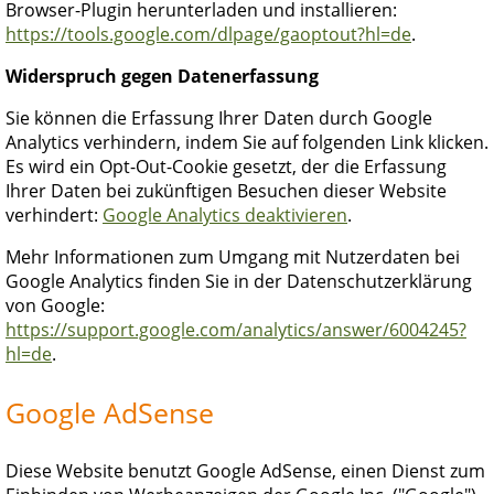
Browser-Plugin herunterladen und installieren:
https://tools.google.com/dlpage/gaoptout?hl=de
.
Widerspruch gegen Datenerfassung
Sie können die Erfassung Ihrer Daten durch Google
Analytics verhindern, indem Sie auf folgenden Link klicken.
Es wird ein Opt-Out-Cookie gesetzt, der die Erfassung
Ihrer Daten bei zukünftigen Besuchen dieser Website
verhindert:
Google Analytics deaktivieren
.
Mehr Informationen zum Umgang mit Nutzerdaten bei
Google Analytics finden Sie in der Datenschutzerklärung
von Google:
https://support.google.com/analytics/answer/6004245?
hl=de
.
Google AdSense
Diese Website benutzt Google AdSense, einen Dienst zum