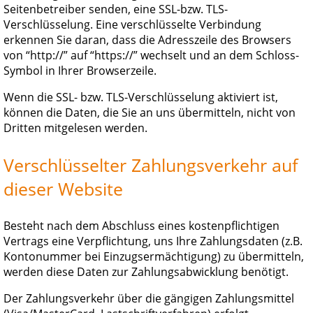
Seitenbetreiber senden, eine SSL-bzw. TLS-
Verschlüsselung. Eine verschlüsselte Verbindung
erkennen Sie daran, dass die Adresszeile des Browsers
von “http://” auf “https://” wechselt und an dem Schloss-
Symbol in Ihrer Browserzeile.
Wenn die SSL- bzw. TLS-Verschlüsselung aktiviert ist,
können die Daten, die Sie an uns übermitteln, nicht von
Dritten mitgelesen werden.
Verschlüsselter Zahlungsverkehr auf
dieser Website
Besteht nach dem Abschluss eines kostenpflichtigen
Vertrags eine Verpflichtung, uns Ihre Zahlungsdaten (z.B.
Kontonummer bei Einzugsermächtigung) zu übermitteln,
werden diese Daten zur Zahlungsabwicklung benötigt.
Der Zahlungsverkehr über die gängigen Zahlungsmittel