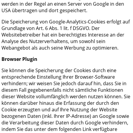
werden in der Regel an einen Server von Google in den
USA übertragen und dort gespeichert.
Die Speicherung von Google-Analytics-Cookies erfolgt auf
Grundlage von Art. 6 Abs. 1 lit. f DSGVO. Der
Websitebetreiber hat ein berechtigtes Interesse an der
Analyse des Nutzerverhaltens, um sowohl sein
Webangebot als auch seine Werbung zu optimieren.
Browser Plugin
Sie können die Speicherung der Cookies durch eine
entsprechende Einstellung Ihrer Browser-Software
verhindern; wir weisen Sie jedoch darauf hin, dass Sie in
diesem Fall gegebenenfalls nicht sämtliche Funktionen
dieser Website vollumfänglich werden nutzen können. Sie
können darüber hinaus die Erfassung der durch den
Cookie erzeugten und auf Ihre Nutzung der Website
bezogenen Daten (inkl. Ihrer IP-Adresse) an Google sowie
die Verarbeitung dieser Daten durch Google verhindern,
indem Sie das unter dem folgenden Link verfügbare