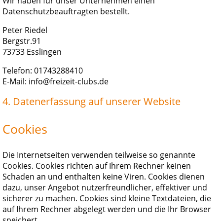
Wir haben für unser Unternehmen einen
Datenschutzbeauftragten bestellt.
Peter Riedel
Bergstr.91
73733 Esslingen
Telefon: 01743288410
E-Mail: info@freizeit-clubs.de
4. Datenerfassung auf unserer Website
Cookies
Die Internetseiten verwenden teilweise so genannte
Cookies. Cookies richten auf Ihrem Rechner keinen
Schaden an und enthalten keine Viren. Cookies dienen
dazu, unser Angebot nutzerfreundlicher, effektiver und
sicherer zu machen. Cookies sind kleine Textdateien, die
auf Ihrem Rechner abgelegt werden und die Ihr Browser
speichert.