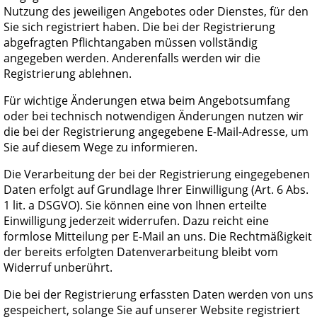
Nutzung des jeweiligen Angebotes oder Dienstes, für den
Sie sich registriert haben. Die bei der Registrierung
abgefragten Pflichtangaben müssen vollständig
angegeben werden. Anderenfalls werden wir die
Registrierung ablehnen.
Für wichtige Änderungen etwa beim Angebotsumfang
oder bei technisch notwendigen Änderungen nutzen wir
die bei der Registrierung angegebene E-Mail-Adresse, um
Sie auf diesem Wege zu informieren.
Die Verarbeitung der bei der Registrierung eingegebenen
Daten erfolgt auf Grundlage Ihrer Einwilligung (Art. 6 Abs.
1 lit. a DSGVO). Sie können eine von Ihnen erteilte
Einwilligung jederzeit widerrufen. Dazu reicht eine
formlose Mitteilung per E-Mail an uns. Die Rechtmäßigkeit
der bereits erfolgten Datenverarbeitung bleibt vom
Widerruf unberührt.
Die bei der Registrierung erfassten Daten werden von uns
gespeichert, solange Sie auf unserer Website registriert