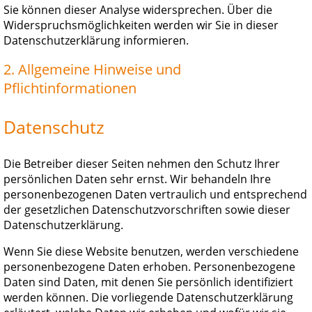
Sie können dieser Analyse widersprechen. Über die
Widerspruchsmöglichkeiten werden wir Sie in dieser
Datenschutzerklärung informieren.
2. Allgemeine Hinweise und
Pflichtinformationen
Datenschutz
Die Betreiber dieser Seiten nehmen den Schutz Ihrer
persönlichen Daten sehr ernst. Wir behandeln Ihre
personenbezogenen Daten vertraulich und entsprechend
der gesetzlichen Datenschutzvorschriften sowie dieser
Datenschutzerklärung.
Wenn Sie diese Website benutzen, werden verschiedene
personenbezogene Daten erhoben. Personenbezogene
Daten sind Daten, mit denen Sie persönlich identifiziert
werden können. Die vorliegende Datenschutzerklärung