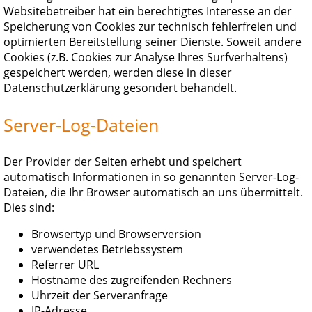
Websitebetreiber hat ein berechtigtes Interesse an der
Speicherung von Cookies zur technisch fehlerfreien und
optimierten Bereitstellung seiner Dienste. Soweit andere
Cookies (z.B. Cookies zur Analyse Ihres Surfverhaltens)
gespeichert werden, werden diese in dieser
Datenschutzerklärung gesondert behandelt.
Server-Log-Dateien
Der Provider der Seiten erhebt und speichert
automatisch Informationen in so genannten Server-Log-
Dateien, die Ihr Browser automatisch an uns übermittelt.
Dies sind:
Browsertyp und Browserversion
verwendetes Betriebssystem
Referrer URL
Hostname des zugreifenden Rechners
Uhrzeit der Serveranfrage
IP-Adresse