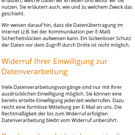
erläutert, welche Daten wir erheben und wofür wir sie
nutzen. Sie erläutert auch, wie und zu welchem Zweck das
geschieht.
Wir weisen darauf hin, dass die Datenübertragung im
Internet (z.B. bei der Kommunikation per E-Mail)
Sicherheitslücken aufweisen kann. Ein lückenloser Schutz
der Daten vor dem Zugriff durch Dritte ist nicht möglich.
Widerruf Ihrer Einwilligung zur
Datenverarbeitung
Viele Datenverarbeitungsvorgänge sind nur mit Ihrer
ausdrücklichen Einwilligung möglich. Sie können eine
bereits erteilte Einwilligung jederzeit widerrufen. Dazu
reicht eine formlose Mitteilung per E-Mail an uns. Die
Rechtmäßigkeit der bis zum Widerruf erfolgten
Datenverarbeitung bleibt vom Widerruf unberührt.