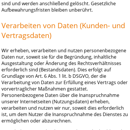
sind und werden anschließend gelöscht. Gesetzliche
Aufbewahrungsfristen bleiben unberührt.
Verarbeiten von Daten (Kunden- und
Vertragsdaten)
Wir erheben, verarbeiten und nutzen personenbezogene
Daten nur, soweit sie für die Begründung, inhaltliche
Ausgestaltung oder Änderung des Rechtsverhältnisses
erforderlich sind (Bestandsdaten). Dies erfolgt auf
Grundlage von Art. 6 Abs. 1 lit. b DSGVO, der die
Verarbeitung von Daten zur Erfüllung eines Vertrags oder
vorvertraglicher Maßnahmen gestattet.
Personenbezogene Daten über die Inanspruchnahme
unserer Internetseiten (Nutzungsdaten) erheben,
verarbeiten und nutzen wir nur, soweit dies erforderlich
ist, um dem Nutzer die Inanspruchnahme des Dienstes zu
ermöglichen oder abzurechnen.