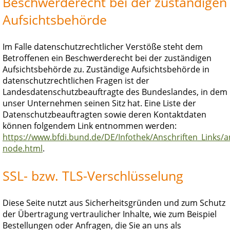
Beschwerderecht bei der zuständigen
Aufsichtsbehörde
Im Falle datenschutzrechtlicher Verstöße steht dem
Betroffenen ein Beschwerderecht bei der zuständigen
Aufsichtsbehörde zu. Zuständige Aufsichtsbehörde in
datenschutzrechtlichen Fragen ist der
Landesdatenschutzbeauftragte des Bundeslandes, in dem
unser Unternehmen seinen Sitz hat. Eine Liste der
Datenschutzbeauftragten sowie deren Kontaktdaten
können folgendem Link entnommen werden:
https://www.bfdi.bund.de/DE/Infothek/Anschriften_Links/an
node.html
.
SSL- bzw. TLS-Verschlüsselung
Diese Seite nutzt aus Sicherheitsgründen und zum Schutz
der Übertragung vertraulicher Inhalte, wie zum Beispiel
Bestellungen oder Anfragen, die Sie an uns als