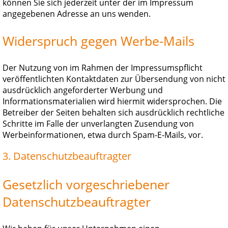
können Sie sich jederzeit unter der im Impressum
angegebenen Adresse an uns wenden.
Widerspruch gegen Werbe-Mails
Der Nutzung von im Rahmen der Impressumspflicht
veröffentlichten Kontaktdaten zur Übersendung von nicht
ausdrücklich angeforderter Werbung und
Informationsmaterialien wird hiermit widersprochen. Die
Betreiber der Seiten behalten sich ausdrücklich rechtliche
Schritte im Falle der unverlangten Zusendung von
Werbeinformationen, etwa durch Spam-E-Mails, vor.
3. Datenschutzbeauftragter
Gesetzlich vorgeschriebener
Datenschutzbeauftragter