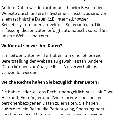
Andere Daten werden automatisch beim Besuch der
Website durch unsere IT-Systeme erfasst. Das sind vor
allem technische Daten (z.B. Internetbrowser,
Betriebssystem oder Uhrzeit des Seitenaufrufs). Die
Erfassung dieser Daten erfolgt automatisch, sobald Sie
unsere Website betreten.
Wofür nutzen wir Ihre Daten?
Ein Teil der Daten wird erhoben, um eine fehlerfreie
Bereitstellung der Website zu gewährleisten. Andere
Daten können zur Analyse Ihres Nutzerverhaltens
verwendet werden.
Welche Rechte haben Sie bezüglich Ihrer Daten?
Sie haben jederzeit das Recht unentgeltlich Auskunft über
Herkunft, Empfänger und Zweck Ihrer gespeicherten
personenbezogenen Daten zu erhalten. Sie haben
außerdem ein Recht, die Berichtigung, Sperrung oder
Löschung dieser Daten zu verlangen. Hierzu sowie zu