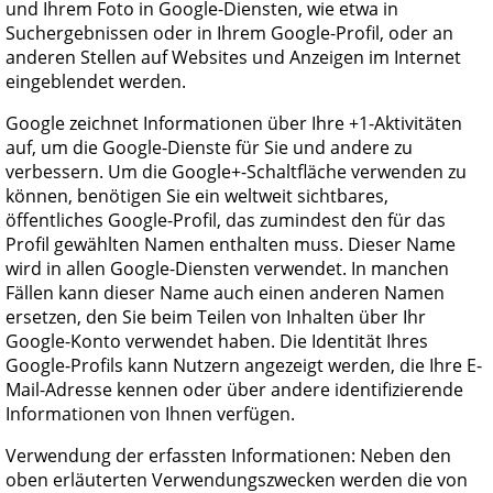
und Ihrem Foto in Google-Diensten, wie etwa in
Suchergebnissen oder in Ihrem Google-Profil, oder an
anderen Stellen auf Websites und Anzeigen im Internet
eingeblendet werden.
Google zeichnet Informationen über Ihre +1-Aktivitäten
auf, um die Google-Dienste für Sie und andere zu
verbessern. Um die Google+-Schaltfläche verwenden zu
können, benötigen Sie ein weltweit sichtbares,
öffentliches Google-Profil, das zumindest den für das
Profil gewählten Namen enthalten muss. Dieser Name
wird in allen Google-Diensten verwendet. In manchen
Fällen kann dieser Name auch einen anderen Namen
ersetzen, den Sie beim Teilen von Inhalten über Ihr
Google-Konto verwendet haben. Die Identität Ihres
Google-Profils kann Nutzern angezeigt werden, die Ihre E-
Mail-Adresse kennen oder über andere identifizierende
Informationen von Ihnen verfügen.
Verwendung der erfassten Informationen: Neben den
oben erläuterten Verwendungszwecken werden die von