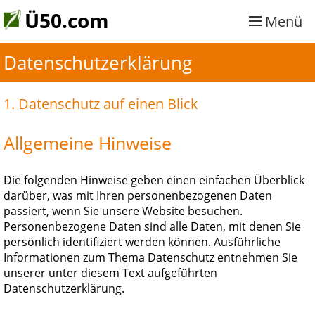
Ü50.com
Menü
Datenschutzerklärung
1. Datenschutz auf einen Blick
Allgemeine Hinweise
Die folgenden Hinweise geben einen einfachen Überblick
darüber, was mit Ihren personenbezogenen Daten
passiert, wenn Sie unsere Website besuchen.
Personenbezogene Daten sind alle Daten, mit denen Sie
persönlich identifiziert werden können. Ausführliche
Informationen zum Thema Datenschutz entnehmen Sie
unserer unter diesem Text aufgeführten
Datenschutzerklärung.