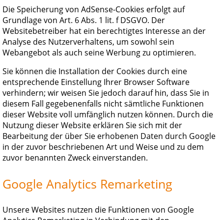
Die Speicherung von AdSense-Cookies erfolgt auf
Grundlage von Art. 6 Abs. 1 lit. f DSGVO. Der
Websitebetreiber hat ein berechtigtes Interesse an der
Analyse des Nutzerverhaltens, um sowohl sein
Webangebot als auch seine Werbung zu optimieren.
Sie können die Installation der Cookies durch eine
entsprechende Einstellung Ihrer Browser Software
verhindern; wir weisen Sie jedoch darauf hin, dass Sie in
diesem Fall gegebenenfalls nicht sämtliche Funktionen
dieser Website voll umfänglich nutzen können. Durch die
Nutzung dieser Website erklären Sie sich mit der
Bearbeitung der über Sie erhobenen Daten durch Google
in der zuvor beschriebenen Art und Weise und zu dem
zuvor benannten Zweck einverstanden.
Google Analytics Remarketing
Unsere Websites nutzen die Funktionen von Google