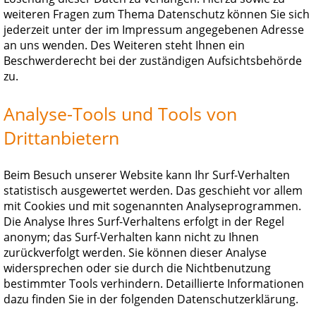
weiteren Fragen zum Thema Datenschutz können Sie sich
jederzeit unter der im Impressum angegebenen Adresse
an uns wenden. Des Weiteren steht Ihnen ein
Beschwerderecht bei der zuständigen Aufsichtsbehörde
zu.
Analyse-Tools und Tools von
Drittanbietern
Beim Besuch unserer Website kann Ihr Surf-Verhalten
statistisch ausgewertet werden. Das geschieht vor allem
mit Cookies und mit sogenannten Analyseprogrammen.
Die Analyse Ihres Surf-Verhaltens erfolgt in der Regel
anonym; das Surf-Verhalten kann nicht zu Ihnen
zurückverfolgt werden. Sie können dieser Analyse
widersprechen oder sie durch die Nichtbenutzung
bestimmter Tools verhindern. Detaillierte Informationen
dazu finden Sie in der folgenden Datenschutzerklärung.