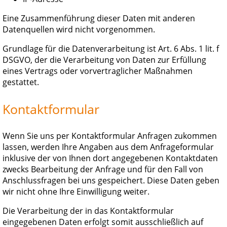
Eine Zusammenführung dieser Daten mit anderen
Datenquellen wird nicht vorgenommen.
Grundlage für die Datenverarbeitung ist Art. 6 Abs. 1 lit. f
DSGVO, der die Verarbeitung von Daten zur Erfüllung
eines Vertrags oder vorvertraglicher Maßnahmen
gestattet.
Kontaktformular
Wenn Sie uns per Kontaktformular Anfragen zukommen
lassen, werden Ihre Angaben aus dem Anfrageformular
inklusive der von Ihnen dort angegebenen Kontaktdaten
zwecks Bearbeitung der Anfrage und für den Fall von
Anschlussfragen bei uns gespeichert. Diese Daten geben
wir nicht ohne Ihre Einwilligung weiter.
Die Verarbeitung der in das Kontaktformular
eingegebenen Daten erfolgt somit ausschließlich auf