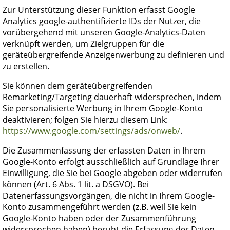
Zur Unterstützung dieser Funktion erfasst Google
Analytics google-authentifizierte IDs der Nutzer, die
vorübergehend mit unseren Google-Analytics-Daten
verknüpft werden, um Zielgruppen für die
geräteübergreifende Anzeigenwerbung zu definieren und
zu erstellen.
Sie können dem geräteübergreifenden
Remarketing/Targeting dauerhaft widersprechen, indem
Sie personalisierte Werbung in Ihrem Google-Konto
deaktivieren; folgen Sie hierzu diesem Link:
https://www.google.com/settings/ads/onweb/
.
Die Zusammenfassung der erfassten Daten in Ihrem
Google-Konto erfolgt ausschließlich auf Grundlage Ihrer
Einwilligung, die Sie bei Google abgeben oder widerrufen
können (Art. 6 Abs. 1 lit. a DSGVO). Bei
Datenerfassungsvorgängen, die nicht in Ihrem Google-
Konto zusammengeführt werden (z.B. weil Sie kein
Google-Konto haben oder der Zusammenführung
widersprochen haben) beruht die Erfassung der Daten