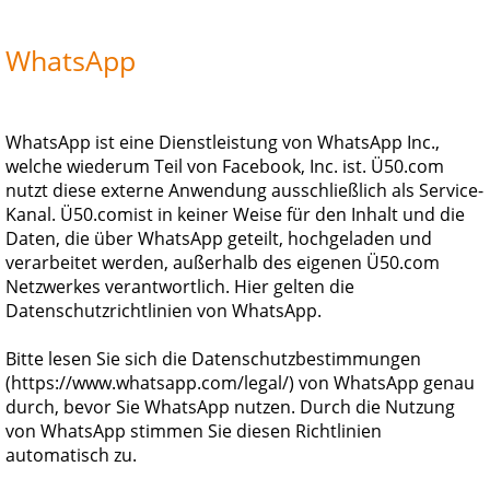
WhatsApp
WhatsApp ist eine Dienstleistung von WhatsApp Inc.,
welche wiederum Teil von Facebook, Inc. ist. Ü50.com
nutzt diese externe Anwendung ausschließlich als Service-
Kanal.
Ü50.com
ist in keiner Weise für den Inhalt und die
Daten, die über WhatsApp geteilt, hochgeladen und
verarbeitet werden, außerhalb des eigenen
Ü50.com
Netzwerkes verantwortlich. Hier gelten die
Datenschutzrichtlinien von WhatsApp.
Bitte lesen Sie sich die Datenschutzbestimmungen
(https://www.whatsapp.com/legal/) von WhatsApp genau
durch, bevor Sie WhatsApp nutzen. Durch die Nutzung
von WhatsApp stimmen Sie diesen Richtlinien
automatisch zu.