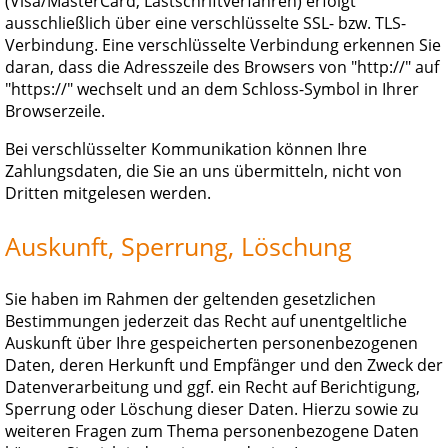
(Visa/MasterCard, Lastschriftverfahren) erfolgt
ausschließlich über eine verschlüsselte SSL- bzw. TLS-
Verbindung. Eine verschlüsselte Verbindung erkennen Sie
daran, dass die Adresszeile des Browsers von "http://" auf
"https://" wechselt und an dem Schloss-Symbol in Ihrer
Browserzeile.
Bei verschlüsselter Kommunikation können Ihre
Zahlungsdaten, die Sie an uns übermitteln, nicht von
Dritten mitgelesen werden.
Auskunft, Sperrung, Löschung
Sie haben im Rahmen der geltenden gesetzlichen
Bestimmungen jederzeit das Recht auf unentgeltliche
Auskunft über Ihre gespeicherten personenbezogenen
Daten, deren Herkunft und Empfänger und den Zweck der
Datenverarbeitung und ggf. ein Recht auf Berichtigung,
Sperrung oder Löschung dieser Daten. Hierzu sowie zu
weiteren Fragen zum Thema personenbezogene Daten