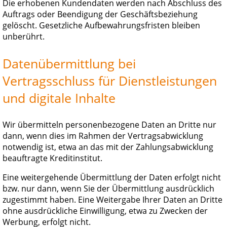
Die erhobenen Kundendaten werden nach Abschluss des
Auftrags oder Beendigung der Geschäftsbeziehung
gelöscht. Gesetzliche Aufbewahrungsfristen bleiben
unberührt.
Datenübermittlung bei
Vertragsschluss für Dienstleistungen
und digitale Inhalte
Wir übermitteln personenbezogene Daten an Dritte nur
dann, wenn dies im Rahmen der Vertragsabwicklung
notwendig ist, etwa an das mit der Zahlungsabwicklung
beauftragte Kreditinstitut.
Eine weitergehende Übermittlung der Daten erfolgt nicht
bzw. nur dann, wenn Sie der Übermittlung ausdrücklich
zugestimmt haben. Eine Weitergabe Ihrer Daten an Dritte
ohne ausdrückliche Einwilligung, etwa zu Zwecken der
Werbung, erfolgt nicht.