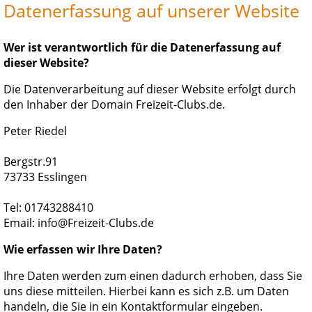
Datenerfassung auf unserer Website
Wer ist verantwortlich für die Datenerfassung auf
dieser Website?
Die Datenverarbeitung auf dieser Website erfolgt durch
den Inhaber der Domain Freizeit-Clubs.de.
Peter Riedel
Bergstr.91
73733 Esslingen
Tel: 01743288410
Email: info@Freizeit-Clubs.de
Wie erfassen wir Ihre Daten?
Ihre Daten werden zum einen dadurch erhoben, dass Sie
uns diese mitteilen. Hierbei kann es sich z.B. um Daten
handeln, die Sie in ein Kontaktformular eingeben.