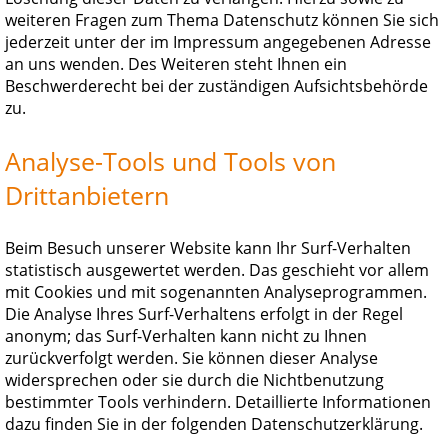
weiteren Fragen zum Thema Datenschutz können Sie sich
jederzeit unter der im Impressum angegebenen Adresse
an uns wenden. Des Weiteren steht Ihnen ein
Beschwerderecht bei der zuständigen Aufsichtsbehörde
zu.
Analyse-Tools und Tools von
Drittanbietern
Beim Besuch unserer Website kann Ihr Surf-Verhalten
statistisch ausgewertet werden. Das geschieht vor allem
mit Cookies und mit sogenannten Analyseprogrammen.
Die Analyse Ihres Surf-Verhaltens erfolgt in der Regel
anonym; das Surf-Verhalten kann nicht zu Ihnen
zurückverfolgt werden. Sie können dieser Analyse
widersprechen oder sie durch die Nichtbenutzung
bestimmter Tools verhindern. Detaillierte Informationen
dazu finden Sie in der folgenden Datenschutzerklärung.