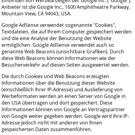
Einbinden von Werbeanzeigen der Google Inc. ("Google").
Anbieter ist die Google Inc., 1600 Amphitheatre Parkway,
Mountain View, CA 94043, USA.
Google AdSense verwendet sogenannte "Cookies",
Textdateien, die auf Ihrem Computer gespeichert werden
und die eine Analyse der Benutzung der Website
ermöglichen. Google AdSense verwendet auch so
genannte Web Beacons (unsichtbare Grafiken). Durch
diese Web Beacons können Informationen wie der
Besucherverkehr auf diesen Seiten ausgewertet werden.
Die durch Cookies und Web Beacons erzeugten
Informationen über die Benutzung dieser Website
(einschließlich Ihrer IP-Adresse) und Auslieferung von
Werbeformaten werden an einen Server von Google in
den USA übertragen und dort gespeichert. Diese
Informationen können von Google an Vertragspartner
von Google weiter gegeben werden. Google wird Ihre IP-
Adresse jedoch nicht mit anderen von Ihnen
gespeicherten Daten zusammenführen.