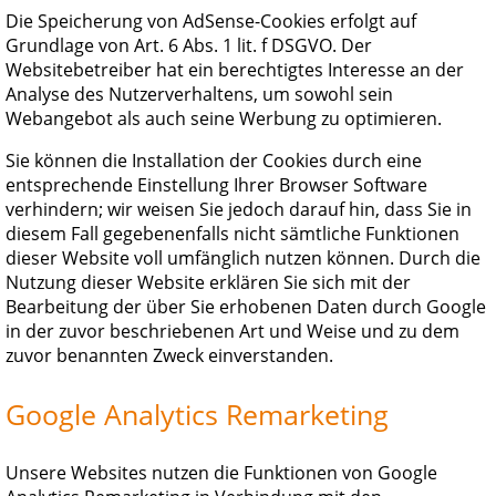
Die Speicherung von AdSense-Cookies erfolgt auf
Grundlage von Art. 6 Abs. 1 lit. f DSGVO. Der
Websitebetreiber hat ein berechtigtes Interesse an der
Analyse des Nutzerverhaltens, um sowohl sein
Webangebot als auch seine Werbung zu optimieren.
Sie können die Installation der Cookies durch eine
entsprechende Einstellung Ihrer Browser Software
verhindern; wir weisen Sie jedoch darauf hin, dass Sie in
diesem Fall gegebenenfalls nicht sämtliche Funktionen
dieser Website voll umfänglich nutzen können. Durch die
Nutzung dieser Website erklären Sie sich mit der
Bearbeitung der über Sie erhobenen Daten durch Google
in der zuvor beschriebenen Art und Weise und zu dem
zuvor benannten Zweck einverstanden.
Google Analytics Remarketing
Unsere Websites nutzen die Funktionen von Google