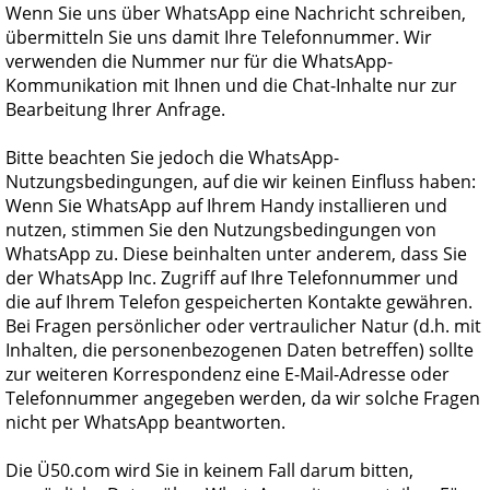
Wenn Sie uns über WhatsApp eine Nachricht schreiben,
übermitteln Sie uns damit Ihre Telefonnummer. Wir
verwenden die Nummer nur für die WhatsApp-
Kommunikation mit Ihnen und die Chat-Inhalte nur zur
Bearbeitung Ihrer Anfrage.
Bitte beachten Sie jedoch die WhatsApp-
Nutzungsbedingungen, auf die wir keinen Einfluss haben:
Wenn Sie WhatsApp auf Ihrem Handy installieren und
nutzen, stimmen Sie den Nutzungsbedingungen von
WhatsApp zu. Diese beinhalten unter anderem, dass Sie
der WhatsApp Inc. Zugriff auf Ihre Telefonnummer und
die auf Ihrem Telefon gespeicherten Kontakte gewähren.
Bei Fragen persönlicher oder vertraulicher Natur (d.h. mit
Inhalten, die personenbezogenen Daten betreffen) sollte
zur weiteren Korrespondenz eine E-Mail-Adresse oder
Telefonnummer angegeben werden, da wir solche Fragen
nicht per WhatsApp beantworten.
Die
Ü50.com
wird Sie in keinem Fall darum bitten,