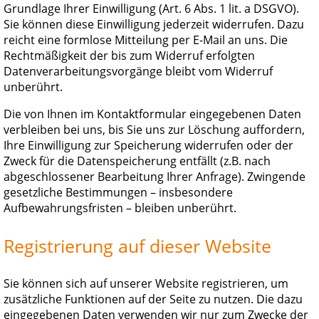
Grundlage Ihrer Einwilligung (Art. 6 Abs. 1 lit. a DSGVO).
Sie können diese Einwilligung jederzeit widerrufen. Dazu
reicht eine formlose Mitteilung per E-Mail an uns. Die
Rechtmäßigkeit der bis zum Widerruf erfolgten
Datenverarbeitungsvorgänge bleibt vom Widerruf
unberührt.
Die von Ihnen im Kontaktformular eingegebenen Daten
verbleiben bei uns, bis Sie uns zur Löschung auffordern,
Ihre Einwilligung zur Speicherung widerrufen oder der
Zweck für die Datenspeicherung entfällt (z.B. nach
abgeschlossener Bearbeitung Ihrer Anfrage). Zwingende
gesetzliche Bestimmungen – insbesondere
Aufbewahrungsfristen – bleiben unberührt.
Registrierung auf dieser Website
Sie können sich auf unserer Website registrieren, um
zusätzliche Funktionen auf der Seite zu nutzen. Die dazu
eingegebenen Daten verwenden wir nur zum Zwecke der