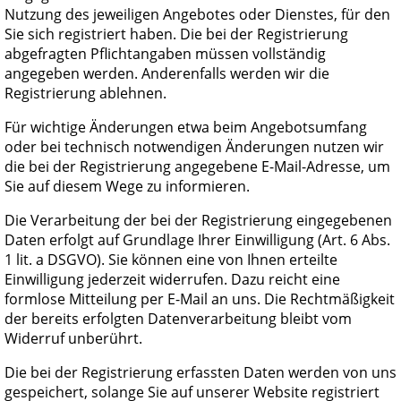
Nutzung des jeweiligen Angebotes oder Dienstes, für den
Sie sich registriert haben. Die bei der Registrierung
abgefragten Pflichtangaben müssen vollständig
angegeben werden. Anderenfalls werden wir die
Registrierung ablehnen.
Für wichtige Änderungen etwa beim Angebotsumfang
oder bei technisch notwendigen Änderungen nutzen wir
die bei der Registrierung angegebene E-Mail-Adresse, um
Sie auf diesem Wege zu informieren.
Die Verarbeitung der bei der Registrierung eingegebenen
Daten erfolgt auf Grundlage Ihrer Einwilligung (Art. 6 Abs.
1 lit. a DSGVO). Sie können eine von Ihnen erteilte
Einwilligung jederzeit widerrufen. Dazu reicht eine
formlose Mitteilung per E-Mail an uns. Die Rechtmäßigkeit
der bereits erfolgten Datenverarbeitung bleibt vom
Widerruf unberührt.
Die bei der Registrierung erfassten Daten werden von uns
gespeichert, solange Sie auf unserer Website registriert