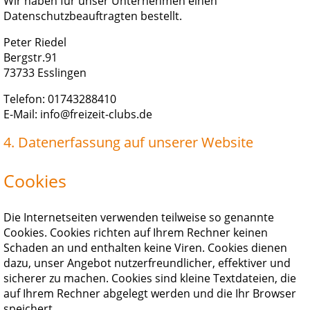
Wir haben für unser Unternehmen einen
Datenschutzbeauftragten bestellt.
Peter Riedel
Bergstr.91
73733 Esslingen
Telefon: 01743288410
E-Mail: info@freizeit-clubs.de
4. Datenerfassung auf unserer Website
Cookies
Die Internetseiten verwenden teilweise so genannte
Cookies. Cookies richten auf Ihrem Rechner keinen
Schaden an und enthalten keine Viren. Cookies dienen
dazu, unser Angebot nutzerfreundlicher, effektiver und
sicherer zu machen. Cookies sind kleine Textdateien, die
auf Ihrem Rechner abgelegt werden und die Ihr Browser
speichert.