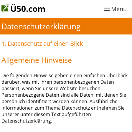
Ü50.com
Menü
Datenschutzerklärung
1. Datenschutz auf einen Blick
Allgemeine Hinweise
Die folgenden Hinweise geben einen einfachen Überblick
darüber, was mit Ihren personenbezogenen Daten
passiert, wenn Sie unsere Website besuchen.
Personenbezogene Daten sind alle Daten, mit denen Sie
persönlich identifiziert werden können. Ausführliche
Informationen zum Thema Datenschutz entnehmen Sie
unserer unter diesem Text aufgeführten
Datenschutzerklärung.