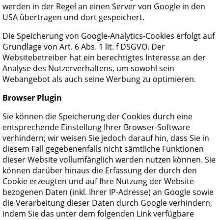
werden in der Regel an einen Server von Google in den
USA übertragen und dort gespeichert.
Die Speicherung von Google-Analytics-Cookies erfolgt auf
Grundlage von Art. 6 Abs. 1 lit. f DSGVO. Der
Websitebetreiber hat ein berechtigtes Interesse an der
Analyse des Nutzerverhaltens, um sowohl sein
Webangebot als auch seine Werbung zu optimieren.
Browser Plugin
Sie können die Speicherung der Cookies durch eine
entsprechende Einstellung Ihrer Browser-Software
verhindern; wir weisen Sie jedoch darauf hin, dass Sie in
diesem Fall gegebenenfalls nicht sämtliche Funktionen
dieser Website vollumfänglich werden nutzen können. Sie
können darüber hinaus die Erfassung der durch den
Cookie erzeugten und auf Ihre Nutzung der Website
bezogenen Daten (inkl. Ihrer IP-Adresse) an Google sowie
die Verarbeitung dieser Daten durch Google verhindern,
indem Sie das unter dem folgenden Link verfügbare