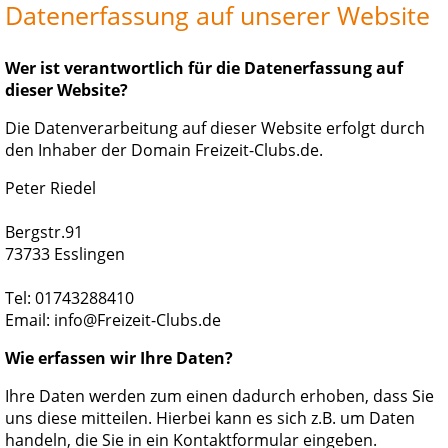
Datenerfassung auf unserer Website
Wer ist verantwortlich für die Datenerfassung auf
dieser Website?
Die Datenverarbeitung auf dieser Website erfolgt durch
den Inhaber der Domain Freizeit-Clubs.de.
Peter Riedel
Bergstr.91
73733 Esslingen
Tel: 01743288410
Email: info@Freizeit-Clubs.de
Wie erfassen wir Ihre Daten?
Ihre Daten werden zum einen dadurch erhoben, dass Sie
uns diese mitteilen. Hierbei kann es sich z.B. um Daten
handeln, die Sie in ein Kontaktformular eingeben.