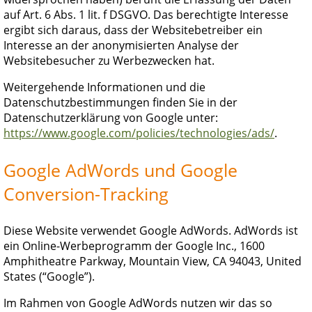
auf Art. 6 Abs. 1 lit. f DSGVO. Das berechtigte Interesse
ergibt sich daraus, dass der Websitebetreiber ein
Interesse an der anonymisierten Analyse der
Websitebesucher zu Werbezwecken hat.
Weitergehende Informationen und die
Datenschutzbestimmungen finden Sie in der
Datenschutzerklärung von Google unter:
https://www.google.com/policies/technologies/ads/
.
Google AdWords und Google
Conversion-Tracking
Diese Website verwendet Google AdWords. AdWords ist
ein Online-Werbeprogramm der Google Inc., 1600
Amphitheatre Parkway, Mountain View, CA 94043, United
States (“Google”).
Im Rahmen von Google AdWords nutzen wir das so