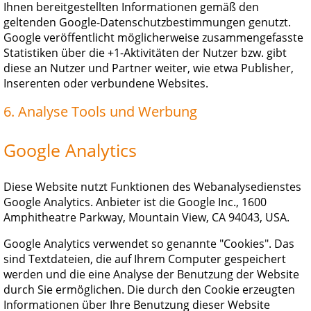
Ihnen bereitgestellten Informationen gemäß den
geltenden Google-Datenschutzbestimmungen genutzt.
Google veröffentlicht möglicherweise zusammengefasste
Statistiken über die +1-Aktivitäten der Nutzer bzw. gibt
diese an Nutzer und Partner weiter, wie etwa Publisher,
Inserenten oder verbundene Websites.
6. Analyse Tools und Werbung
Google Analytics
Diese Website nutzt Funktionen des Webanalysedienstes
Google Analytics. Anbieter ist die Google Inc., 1600
Amphitheatre Parkway, Mountain View, CA 94043, USA.
Google Analytics verwendet so genannte "Cookies". Das
sind Textdateien, die auf Ihrem Computer gespeichert
werden und die eine Analyse der Benutzung der Website
durch Sie ermöglichen. Die durch den Cookie erzeugten
Informationen über Ihre Benutzung dieser Website