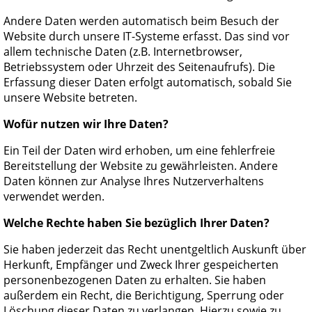
Andere Daten werden automatisch beim Besuch der
Website durch unsere IT-Systeme erfasst. Das sind vor
allem technische Daten (z.B. Internetbrowser,
Betriebssystem oder Uhrzeit des Seitenaufrufs). Die
Erfassung dieser Daten erfolgt automatisch, sobald Sie
unsere Website betreten.
Wofür nutzen wir Ihre Daten?
Ein Teil der Daten wird erhoben, um eine fehlerfreie
Bereitstellung der Website zu gewährleisten. Andere
Daten können zur Analyse Ihres Nutzerverhaltens
verwendet werden.
Welche Rechte haben Sie bezüglich Ihrer Daten?
Sie haben jederzeit das Recht unentgeltlich Auskunft über
Herkunft, Empfänger und Zweck Ihrer gespeicherten
personenbezogenen Daten zu erhalten. Sie haben
außerdem ein Recht, die Berichtigung, Sperrung oder
Löschung dieser Daten zu verlangen. Hierzu sowie zu