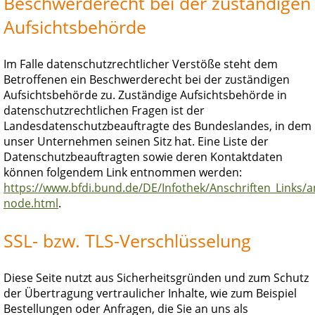
Beschwerderecht bei der zuständigen
Aufsichtsbehörde
Im Falle datenschutzrechtlicher Verstöße steht dem
Betroffenen ein Beschwerderecht bei der zuständigen
Aufsichtsbehörde zu. Zuständige Aufsichtsbehörde in
datenschutzrechtlichen Fragen ist der
Landesdatenschutzbeauftragte des Bundeslandes, in dem
unser Unternehmen seinen Sitz hat. Eine Liste der
Datenschutzbeauftragten sowie deren Kontaktdaten
können folgendem Link entnommen werden:
https://www.bfdi.bund.de/DE/Infothek/Anschriften_Links/an
node.html
.
SSL- bzw. TLS-Verschlüsselung
Diese Seite nutzt aus Sicherheitsgründen und zum Schutz
der Übertragung vertraulicher Inhalte, wie zum Beispiel
Bestellungen oder Anfragen, die Sie an uns als