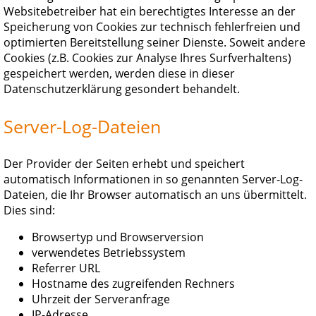
Websitebetreiber hat ein berechtigtes Interesse an der
Speicherung von Cookies zur technisch fehlerfreien und
optimierten Bereitstellung seiner Dienste. Soweit andere
Cookies (z.B. Cookies zur Analyse Ihres Surfverhaltens)
gespeichert werden, werden diese in dieser
Datenschutzerklärung gesondert behandelt.
Server-Log-Dateien
Der Provider der Seiten erhebt und speichert
automatisch Informationen in so genannten Server-Log-
Dateien, die Ihr Browser automatisch an uns übermittelt.
Dies sind:
Browsertyp und Browserversion
verwendetes Betriebssystem
Referrer URL
Hostname des zugreifenden Rechners
Uhrzeit der Serveranfrage
IP-Adresse