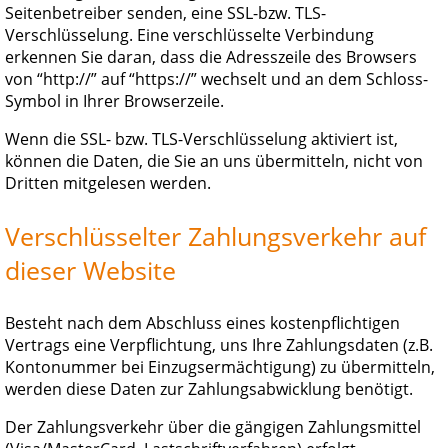
Seitenbetreiber senden, eine SSL-bzw. TLS-
Verschlüsselung. Eine verschlüsselte Verbindung
erkennen Sie daran, dass die Adresszeile des Browsers
von “http://” auf “https://” wechselt und an dem Schloss-
Symbol in Ihrer Browserzeile.
Wenn die SSL- bzw. TLS-Verschlüsselung aktiviert ist,
können die Daten, die Sie an uns übermitteln, nicht von
Dritten mitgelesen werden.
Verschlüsselter Zahlungsverkehr auf
dieser Website
Besteht nach dem Abschluss eines kostenpflichtigen
Vertrags eine Verpflichtung, uns Ihre Zahlungsdaten (z.B.
Kontonummer bei Einzugsermächtigung) zu übermitteln,
werden diese Daten zur Zahlungsabwicklung benötigt.
Der Zahlungsverkehr über die gängigen Zahlungsmittel