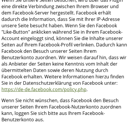
eine direkte Verbindung zwischen Ihrem Browser und
dem Facebook-Server hergestellt. Facebook erhält
dadurch die Information, dass Sie mit Ihrer IP-Adresse
unsere Seite besucht haben. Wenn Sie den Facebook
"Like-Button" anklicken während Sie in Ihrem Facebook-
Account eingeloggt sind, können Sie die Inhalte unserer
Seiten auf Ihrem Facebook-Profil verlinken. Dadurch kann
Facebook den Besuch unserer Seiten Ihrem
Benutzerkonto zuordnen. Wir weisen darauf hin, dass wir
als Anbieter der Seiten keine Kenntnis vom Inhalt der
übermittelten Daten sowie deren Nutzung durch
Facebook erhalten. Weitere Informationen hierzu finden
Sie in der Datenschutzerklärung von Facebook unter:
https://de-de.facebook.com/policy.php
.
Wenn Sie nicht wünschen, dass Facebook den Besuch
unserer Seiten Ihrem Facebook-Nutzerkonto zuordnen
kann, loggen Sie sich bitte aus Ihrem Facebook-
Benutzerkonto aus.