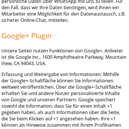
persönliche Daten über WhatsApp mit uns zu teilen. Für
den Fall, dass wir Ihre Daten benötigen, wird Ihnen ein
Mitarbeiter eine Möglichkeit für den Datenaustausch, z.B.
sicherer Online-Chat, mitteilen.
Google+ Plugin
Unsere Seiten nutzen Funktionen von Google+. Anbieter
ist die Google Inc., 1600 Amphitheatre Parkway, Mountain
View, CA 94043, USA.
Erfassung und Weitergabe von Informationen: Mithilfe
der Google+-Schaltfläche können Sie Informationen
weltweit veröffentlichen. Über die Google+-Schaltfläche
erhalten Sie und andere Nutzer personalisierte Inhalte
von Google und unseren Partnern. Google speichert
sowohl die Information, dass Sie für einen Inhalt +1
gegeben haben, als auch Informationen über die Seite,
die Sie beim Klicken auf +1 angesehen haben. Ihre +1
können als Hinweise zusammen mit Ihrem Profilnamen