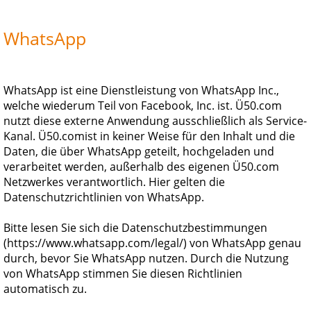
WhatsApp
WhatsApp ist eine Dienstleistung von WhatsApp Inc.,
welche wiederum Teil von Facebook, Inc. ist. Ü50.com
nutzt diese externe Anwendung ausschließlich als Service-
Kanal.
Ü50.com
ist in keiner Weise für den Inhalt und die
Daten, die über WhatsApp geteilt, hochgeladen und
verarbeitet werden, außerhalb des eigenen
Ü50.com
Netzwerkes verantwortlich. Hier gelten die
Datenschutzrichtlinien von WhatsApp.
Bitte lesen Sie sich die Datenschutzbestimmungen
(https://www.whatsapp.com/legal/) von WhatsApp genau
durch, bevor Sie WhatsApp nutzen. Durch die Nutzung
von WhatsApp stimmen Sie diesen Richtlinien
automatisch zu.