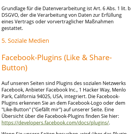
Grundlage für die Datenverarbeitung ist Art. 6 Abs. 1 lit. b
DSGVO, der die Verarbeitung von Daten zur Erfüllung
eines Vertrags oder vorvertraglicher Maßnahmen
gestattet.
5. Soziale Medien
Facebook-Plugins (Like & Share-
Button)
Auf unseren Seiten sind Plugins des sozialen Netzwerks
Facebook, Anbieter Facebook Inc., 1 Hacker Way, Menlo
Park, California 94025, USA, integriert. Die Facebook-
Plugins erkennen Sie an dem Facebook-Logo oder dem
"Like-Button" ("Gefällt mir") auf unserer Seite. Eine
Übersicht über die Facebook-Plugins finden Sie hier:
https://developers.facebook.com/docs/plugins/
.
Wenn Sie unsere Seiten besuchen, wird über das Plugin