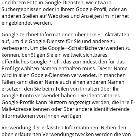
und Ihrem Foto in Google-Diensten, wie etwa in
Suchergebnissen oder in Ihrem Google-Profil, oder an
anderen Stellen auf Websites und Anzeigen im Internet
eingeblendet werden.
Google zeichnet Informationen über Ihre +1-Aktivitäten
auf, um die Google-Dienste für Sie und andere zu
verbessern. Um die Google+-Schaltfläche verwenden zu
können, benötigen Sie ein weltweit sichtbares,
öffentliches Google-Profil, das zumindest den für das
Profil gewählten Namen enthalten muss. Dieser Name
wird in allen Google-Diensten verwendet. In manchen
Fällen kann dieser Name auch einen anderen Namen
ersetzen, den Sie beim Teilen von Inhalten über Ihr
Google-Konto verwendet haben. Die Identität Ihres
Google-Profils kann Nutzern angezeigt werden, die Ihre E-
Mail-Adresse kennen oder über andere identifizierende
Informationen von Ihnen verfügen.
Verwendung der erfassten Informationen: Neben den
oben erläuterten Verwendungszwecken werden die von