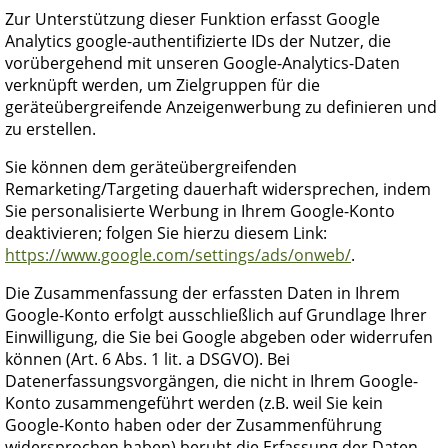
Zur Unterstützung dieser Funktion erfasst Google
Analytics google-authentifizierte IDs der Nutzer, die
vorübergehend mit unseren Google-Analytics-Daten
verknüpft werden, um Zielgruppen für die
geräteübergreifende Anzeigenwerbung zu definieren und
zu erstellen.
Sie können dem geräteübergreifenden
Remarketing/Targeting dauerhaft widersprechen, indem
Sie personalisierte Werbung in Ihrem Google-Konto
deaktivieren; folgen Sie hierzu diesem Link:
https://www.google.com/settings/ads/onweb/
.
Die Zusammenfassung der erfassten Daten in Ihrem
Google-Konto erfolgt ausschließlich auf Grundlage Ihrer
Einwilligung, die Sie bei Google abgeben oder widerrufen
können (Art. 6 Abs. 1 lit. a DSGVO). Bei
Datenerfassungsvorgängen, die nicht in Ihrem Google-
Konto zusammengeführt werden (z.B. weil Sie kein
Google-Konto haben oder der Zusammenführung
widersprochen haben) beruht die Erfassung der Daten