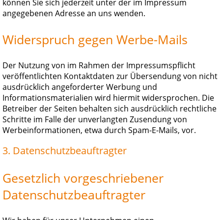
können Sie sich jederzeit unter der im Impressum
angegebenen Adresse an uns wenden.
Widerspruch gegen Werbe-Mails
Der Nutzung von im Rahmen der Impressumspflicht
veröffentlichten Kontaktdaten zur Übersendung von nicht
ausdrücklich angeforderter Werbung und
Informationsmaterialien wird hiermit widersprochen. Die
Betreiber der Seiten behalten sich ausdrücklich rechtliche
Schritte im Falle der unverlangten Zusendung von
Werbeinformationen, etwa durch Spam-E-Mails, vor.
3. Datenschutzbeauftragter
Gesetzlich vorgeschriebener
Datenschutzbeauftragter