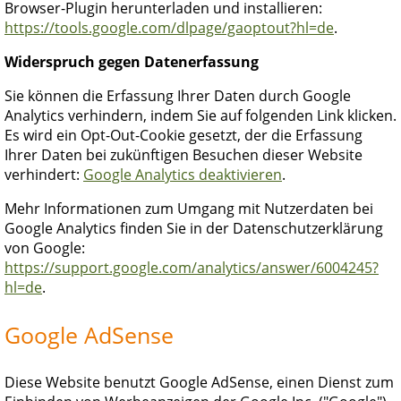
Browser-Plugin herunterladen und installieren:
https://tools.google.com/dlpage/gaoptout?hl=de
.
Widerspruch gegen Datenerfassung
Sie können die Erfassung Ihrer Daten durch Google
Analytics verhindern, indem Sie auf folgenden Link klicken.
Es wird ein Opt-Out-Cookie gesetzt, der die Erfassung
Ihrer Daten bei zukünftigen Besuchen dieser Website
verhindert:
Google Analytics deaktivieren
.
Mehr Informationen zum Umgang mit Nutzerdaten bei
Google Analytics finden Sie in der Datenschutzerklärung
von Google:
https://support.google.com/analytics/answer/6004245?
hl=de
.
Google AdSense
Diese Website benutzt Google AdSense, einen Dienst zum