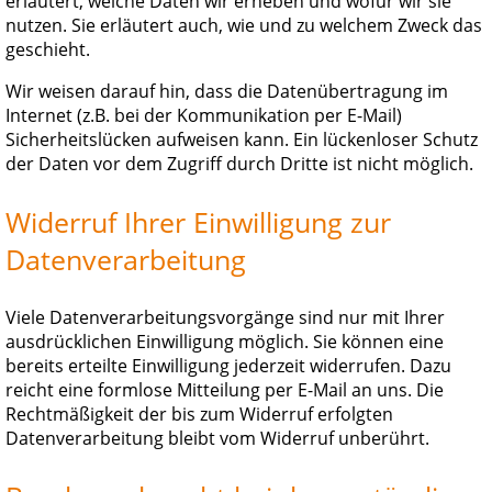
erläutert, welche Daten wir erheben und wofür wir sie
nutzen. Sie erläutert auch, wie und zu welchem Zweck das
geschieht.
Wir weisen darauf hin, dass die Datenübertragung im
Internet (z.B. bei der Kommunikation per E-Mail)
Sicherheitslücken aufweisen kann. Ein lückenloser Schutz
der Daten vor dem Zugriff durch Dritte ist nicht möglich.
Widerruf Ihrer Einwilligung zur
Datenverarbeitung
Viele Datenverarbeitungsvorgänge sind nur mit Ihrer
ausdrücklichen Einwilligung möglich. Sie können eine
bereits erteilte Einwilligung jederzeit widerrufen. Dazu
reicht eine formlose Mitteilung per E-Mail an uns. Die
Rechtmäßigkeit der bis zum Widerruf erfolgten
Datenverarbeitung bleibt vom Widerruf unberührt.