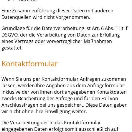
Eine Zusammenführung dieser Daten mit anderen
Datenquellen wird nicht vorgenommen.
Grundlage für die Datenverarbeitung ist Art. 6 Abs. 1 lit. f
DSGVO, der die Verarbeitung von Daten zur Erfüllung
eines Vertrags oder vorvertraglicher Maßnahmen
gestattet.
Kontaktformular
Wenn Sie uns per Kontaktformular Anfragen zukommen
lassen, werden Ihre Angaben aus dem Anfrageformular
inklusive der von Ihnen dort angegebenen Kontaktdaten
zwecks Bearbeitung der Anfrage und für den Fall von
Anschlussfragen bei uns gespeichert. Diese Daten geben
wir nicht ohne Ihre Einwilligung weiter.
Die Verarbeitung der in das Kontaktformular
eingegebenen Daten erfolgt somit ausschließlich auf