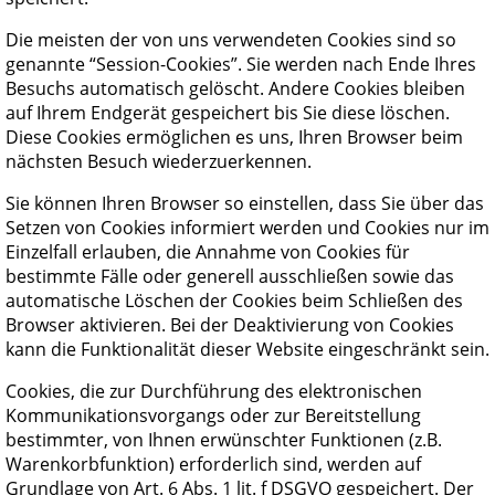
Die meisten der von uns verwendeten Cookies sind so
genannte “Session-Cookies”. Sie werden nach Ende Ihres
Besuchs automatisch gelöscht. Andere Cookies bleiben
auf Ihrem Endgerät gespeichert bis Sie diese löschen.
Diese Cookies ermöglichen es uns, Ihren Browser beim
nächsten Besuch wiederzuerkennen.
Sie können Ihren Browser so einstellen, dass Sie über das
Setzen von Cookies informiert werden und Cookies nur im
Einzelfall erlauben, die Annahme von Cookies für
bestimmte Fälle oder generell ausschließen sowie das
automatische Löschen der Cookies beim Schließen des
Browser aktivieren. Bei der Deaktivierung von Cookies
kann die Funktionalität dieser Website eingeschränkt sein.
Cookies, die zur Durchführung des elektronischen
Kommunikationsvorgangs oder zur Bereitstellung
bestimmter, von Ihnen erwünschter Funktionen (z.B.
Warenkorbfunktion) erforderlich sind, werden auf
Grundlage von Art. 6 Abs. 1 lit. f DSGVO gespeichert. Der