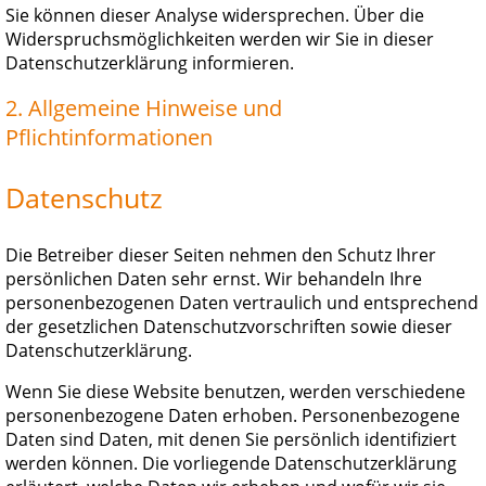
Sie können dieser Analyse widersprechen. Über die
Widerspruchsmöglichkeiten werden wir Sie in dieser
Datenschutzerklärung informieren.
2. Allgemeine Hinweise und
Pflichtinformationen
Datenschutz
Die Betreiber dieser Seiten nehmen den Schutz Ihrer
persönlichen Daten sehr ernst. Wir behandeln Ihre
personenbezogenen Daten vertraulich und entsprechend
der gesetzlichen Datenschutzvorschriften sowie dieser
Datenschutzerklärung.
Wenn Sie diese Website benutzen, werden verschiedene
personenbezogene Daten erhoben. Personenbezogene
Daten sind Daten, mit denen Sie persönlich identifiziert
werden können. Die vorliegende Datenschutzerklärung