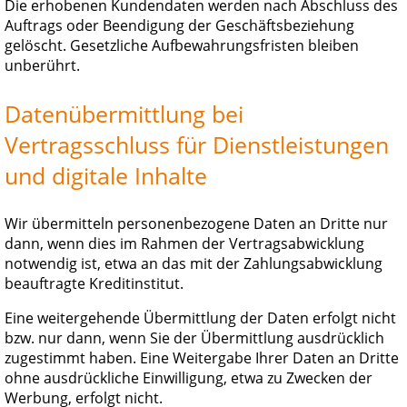
Die erhobenen Kundendaten werden nach Abschluss des
Auftrags oder Beendigung der Geschäftsbeziehung
gelöscht. Gesetzliche Aufbewahrungsfristen bleiben
unberührt.
Datenübermittlung bei
Vertragsschluss für Dienstleistungen
und digitale Inhalte
Wir übermitteln personenbezogene Daten an Dritte nur
dann, wenn dies im Rahmen der Vertragsabwicklung
notwendig ist, etwa an das mit der Zahlungsabwicklung
beauftragte Kreditinstitut.
Eine weitergehende Übermittlung der Daten erfolgt nicht
bzw. nur dann, wenn Sie der Übermittlung ausdrücklich
zugestimmt haben. Eine Weitergabe Ihrer Daten an Dritte
ohne ausdrückliche Einwilligung, etwa zu Zwecken der
Werbung, erfolgt nicht.