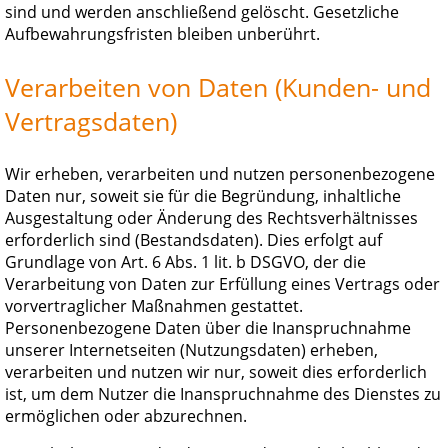
sind und werden anschließend gelöscht. Gesetzliche
Aufbewahrungsfristen bleiben unberührt.
Verarbeiten von Daten (Kunden- und
Vertragsdaten)
Wir erheben, verarbeiten und nutzen personenbezogene
Daten nur, soweit sie für die Begründung, inhaltliche
Ausgestaltung oder Änderung des Rechtsverhältnisses
erforderlich sind (Bestandsdaten). Dies erfolgt auf
Grundlage von Art. 6 Abs. 1 lit. b DSGVO, der die
Verarbeitung von Daten zur Erfüllung eines Vertrags oder
vorvertraglicher Maßnahmen gestattet.
Personenbezogene Daten über die Inanspruchnahme
unserer Internetseiten (Nutzungsdaten) erheben,
verarbeiten und nutzen wir nur, soweit dies erforderlich
ist, um dem Nutzer die Inanspruchnahme des Dienstes zu
ermöglichen oder abzurechnen.