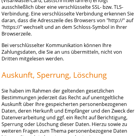
(Visa/MasterCard, Lastschriftverfahren) erfolgt
ausschließlich über eine verschlüsselte SSL- bzw. TLS-
Verbindung. Eine verschlüsselte Verbindung erkennen Sie
daran, dass die Adresszeile des Browsers von "http://" auf
"https://" wechselt und an dem Schloss-Symbol in Ihrer
Browserzeile.
Bei verschlüsselter Kommunikation können Ihre
Zahlungsdaten, die Sie an uns übermitteln, nicht von
Dritten mitgelesen werden.
Auskunft, Sperrung, Löschung
Sie haben im Rahmen der geltenden gesetzlichen
Bestimmungen jederzeit das Recht auf unentgeltliche
Auskunft über Ihre gespeicherten personenbezogenen
Daten, deren Herkunft und Empfänger und den Zweck der
Datenverarbeitung und ggf. ein Recht auf Berichtigung,
Sperrung oder Löschung dieser Daten. Hierzu sowie zu
weiteren Fragen zum Thema personenbezogene Daten