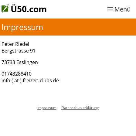
Ü50.com
Menü
Impressum
Peter Riedel
Bergstrasse 91
73733 Esslingen
01743288410
info ( at ) freizeit-clubs.de
Impressum
Datenschutzerklärung