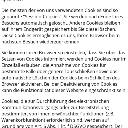
Die meisten der von uns verwendeten Cookies sind so
genannte “Session-Cookies”. Sie werden nach Ende Ihres
Besuchs automatisch gelöscht. Andere Cookies bleiben
auf Ihrem Endgerät gespeichert bis Sie diese löschen.
Diese Cookies ermöglichen es uns, Ihren Browser beim
nächsten Besuch wiederzuerkennen.
Sie können Ihren Browser so einstellen, dass Sie über das
Setzen von Cookies informiert werden und Cookies nur im
Einzelfall erlauben, die Annahme von Cookies für
bestimmte Fälle oder generell ausschließen sowie das
automatische Löschen der Cookies beim Schließen des
Browser aktivieren. Bei der Deaktivierung von Cookies
kann die Funktionalität dieser Website eingeschränkt sein.
Cookies, die zur Durchführung des elektronischen
Kommunikationsvorgangs oder zur Bereitstellung
bestimmter, von Ihnen erwünschter Funktionen (z.B.
Warenkorbfunktion) erforderlich sind, werden auf
Grundlage von Art. 6 Abs. 1 lit. f DSGVO gespeichert. Der