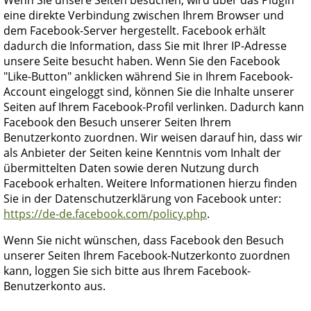
eine direkte Verbindung zwischen Ihrem Browser und
dem Facebook-Server hergestellt. Facebook erhält
dadurch die Information, dass Sie mit Ihrer IP-Adresse
unsere Seite besucht haben. Wenn Sie den Facebook
"Like-Button" anklicken während Sie in Ihrem Facebook-
Account eingeloggt sind, können Sie die Inhalte unserer
Seiten auf Ihrem Facebook-Profil verlinken. Dadurch kann
Facebook den Besuch unserer Seiten Ihrem
Benutzerkonto zuordnen. Wir weisen darauf hin, dass wir
als Anbieter der Seiten keine Kenntnis vom Inhalt der
übermittelten Daten sowie deren Nutzung durch
Facebook erhalten. Weitere Informationen hierzu finden
Sie in der Datenschutzerklärung von Facebook unter:
https://de-de.facebook.com/policy.php
.
Wenn Sie nicht wünschen, dass Facebook den Besuch
unserer Seiten Ihrem Facebook-Nutzerkonto zuordnen
kann, loggen Sie sich bitte aus Ihrem Facebook-
Benutzerkonto aus.