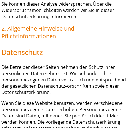
Sie können dieser Analyse widersprechen. Über die
Widerspruchsmöglichkeiten werden wir Sie in dieser
Datenschutzerklärung informieren.
2. Allgemeine Hinweise und
Pflichtinformationen
Datenschutz
Die Betreiber dieser Seiten nehmen den Schutz Ihrer
persönlichen Daten sehr ernst. Wir behandeln Ihre
personenbezogenen Daten vertraulich und entsprechend
der gesetzlichen Datenschutzvorschriften sowie dieser
Datenschutzerklärung.
Wenn Sie diese Website benutzen, werden verschiedene
personenbezogene Daten erhoben. Personenbezogene
Daten sind Daten, mit denen Sie persönlich identifiziert
werden können. Die vorliegende Datenschutzerklärung