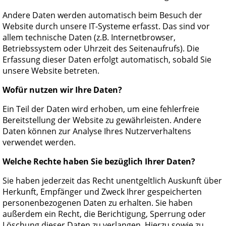
Andere Daten werden automatisch beim Besuch der
Website durch unsere IT-Systeme erfasst. Das sind vor
allem technische Daten (z.B. Internetbrowser,
Betriebssystem oder Uhrzeit des Seitenaufrufs). Die
Erfassung dieser Daten erfolgt automatisch, sobald Sie
unsere Website betreten.
Wofür nutzen wir Ihre Daten?
Ein Teil der Daten wird erhoben, um eine fehlerfreie
Bereitstellung der Website zu gewährleisten. Andere
Daten können zur Analyse Ihres Nutzerverhaltens
verwendet werden.
Welche Rechte haben Sie bezüglich Ihrer Daten?
Sie haben jederzeit das Recht unentgeltlich Auskunft über
Herkunft, Empfänger und Zweck Ihrer gespeicherten
personenbezogenen Daten zu erhalten. Sie haben
außerdem ein Recht, die Berichtigung, Sperrung oder
Löschung dieser Daten zu verlangen. Hierzu sowie zu