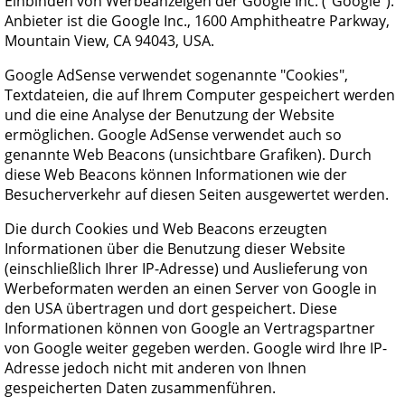
Einbinden von Werbeanzeigen der Google Inc. ("Google").
Anbieter ist die Google Inc., 1600 Amphitheatre Parkway,
Mountain View, CA 94043, USA.
Google AdSense verwendet sogenannte "Cookies",
Textdateien, die auf Ihrem Computer gespeichert werden
und die eine Analyse der Benutzung der Website
ermöglichen. Google AdSense verwendet auch so
genannte Web Beacons (unsichtbare Grafiken). Durch
diese Web Beacons können Informationen wie der
Besucherverkehr auf diesen Seiten ausgewertet werden.
Die durch Cookies und Web Beacons erzeugten
Informationen über die Benutzung dieser Website
(einschließlich Ihrer IP-Adresse) und Auslieferung von
Werbeformaten werden an einen Server von Google in
den USA übertragen und dort gespeichert. Diese
Informationen können von Google an Vertragspartner
von Google weiter gegeben werden. Google wird Ihre IP-
Adresse jedoch nicht mit anderen von Ihnen
gespeicherten Daten zusammenführen.