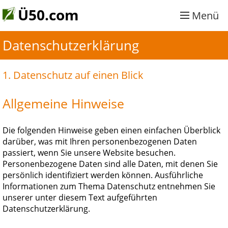
Ü50.com
Menü
Datenschutzerklärung
1. Datenschutz auf einen Blick
Allgemeine Hinweise
Die folgenden Hinweise geben einen einfachen Überblick
darüber, was mit Ihren personenbezogenen Daten
passiert, wenn Sie unsere Website besuchen.
Personenbezogene Daten sind alle Daten, mit denen Sie
persönlich identifiziert werden können. Ausführliche
Informationen zum Thema Datenschutz entnehmen Sie
unserer unter diesem Text aufgeführten
Datenschutzerklärung.