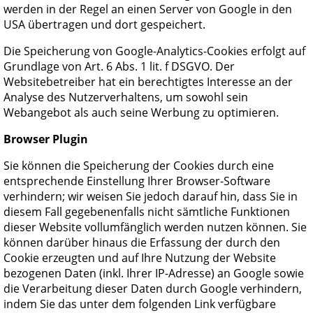
werden in der Regel an einen Server von Google in den
USA übertragen und dort gespeichert.
Die Speicherung von Google-Analytics-Cookies erfolgt auf
Grundlage von Art. 6 Abs. 1 lit. f DSGVO. Der
Websitebetreiber hat ein berechtigtes Interesse an der
Analyse des Nutzerverhaltens, um sowohl sein
Webangebot als auch seine Werbung zu optimieren.
Browser Plugin
Sie können die Speicherung der Cookies durch eine
entsprechende Einstellung Ihrer Browser-Software
verhindern; wir weisen Sie jedoch darauf hin, dass Sie in
diesem Fall gegebenenfalls nicht sämtliche Funktionen
dieser Website vollumfänglich werden nutzen können. Sie
können darüber hinaus die Erfassung der durch den
Cookie erzeugten und auf Ihre Nutzung der Website
bezogenen Daten (inkl. Ihrer IP-Adresse) an Google sowie
die Verarbeitung dieser Daten durch Google verhindern,
indem Sie das unter dem folgenden Link verfügbare