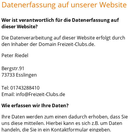
Datenerfassung auf unserer Website
Wer ist verantwortlich für die Datenerfassung auf
dieser Website?
Die Datenverarbeitung auf dieser Website erfolgt durch
den Inhaber der Domain Freizeit-Clubs.de.
Peter Riedel
Bergstr.91
73733 Esslingen
Tel: 01743288410
Email: info@Freizeit-Clubs.de
Wie erfassen wir Ihre Daten?
Ihre Daten werden zum einen dadurch erhoben, dass Sie
uns diese mitteilen. Hierbei kann es sich z.B. um Daten
handeln, die Sie in ein Kontaktformular eingeben.