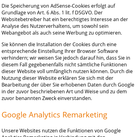
Die Speicherung von AdSense-Cookies erfolgt auf
Grundlage von Art. 6 Abs. 1 lit. f DSGVO. Der
Websitebetreiber hat ein berechtigtes Interesse an der
Analyse des Nutzerverhaltens, um sowohl sein
Webangebot als auch seine Werbung zu optimieren.
Sie können die Installation der Cookies durch eine
entsprechende Einstellung Ihrer Browser Software
verhindern; wir weisen Sie jedoch darauf hin, dass Sie in
diesem Fall gegebenenfalls nicht sämtliche Funktionen
dieser Website voll umfänglich nutzen können. Durch die
Nutzung dieser Website erklären Sie sich mit der
Bearbeitung der über Sie erhobenen Daten durch Google
in der zuvor beschriebenen Art und Weise und zu dem
zuvor benannten Zweck einverstanden.
Google Analytics Remarketing
Unsere Websites nutzen die Funktionen von Google