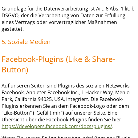
Grundlage für die Datenverarbeitung ist Art. 6 Abs. 1 lit. b
DSGVO, der die Verarbeitung von Daten zur Erfüllung
eines Vertrags oder vorvertraglicher Maßnahmen
gestattet.
5. Soziale Medien
Facebook-Plugins (Like & Share-
Button)
Auf unseren Seiten sind Plugins des sozialen Netzwerks
Facebook, Anbieter Facebook Inc., 1 Hacker Way, Menlo
Park, California 94025, USA, integriert. Die Facebook-
Plugins erkennen Sie an dem Facebook-Logo oder dem
"Like-Button" ("Gefällt mir") auf unserer Seite. Eine
Übersicht über die Facebook-Plugins finden Sie hier:
https://developers.facebook.com/docs/plugins/
.
Wenn Sie unsere Seiten besuchen, wird über das Plugin