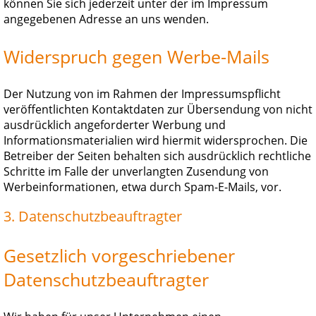
können Sie sich jederzeit unter der im Impressum
angegebenen Adresse an uns wenden.
Widerspruch gegen Werbe-Mails
Der Nutzung von im Rahmen der Impressumspflicht
veröffentlichten Kontaktdaten zur Übersendung von nicht
ausdrücklich angeforderter Werbung und
Informationsmaterialien wird hiermit widersprochen. Die
Betreiber der Seiten behalten sich ausdrücklich rechtliche
Schritte im Falle der unverlangten Zusendung von
Werbeinformationen, etwa durch Spam-E-Mails, vor.
3. Datenschutzbeauftragter
Gesetzlich vorgeschriebener
Datenschutzbeauftragter