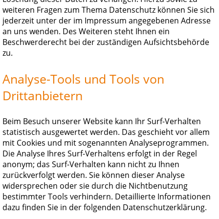
weiteren Fragen zum Thema Datenschutz können Sie sich
jederzeit unter der im Impressum angegebenen Adresse
an uns wenden. Des Weiteren steht Ihnen ein
Beschwerderecht bei der zuständigen Aufsichtsbehörde
zu.
Analyse-Tools und Tools von
Drittanbietern
Beim Besuch unserer Website kann Ihr Surf-Verhalten
statistisch ausgewertet werden. Das geschieht vor allem
mit Cookies und mit sogenannten Analyseprogrammen.
Die Analyse Ihres Surf-Verhaltens erfolgt in der Regel
anonym; das Surf-Verhalten kann nicht zu Ihnen
zurückverfolgt werden. Sie können dieser Analyse
widersprechen oder sie durch die Nichtbenutzung
bestimmter Tools verhindern. Detaillierte Informationen
dazu finden Sie in der folgenden Datenschutzerklärung.