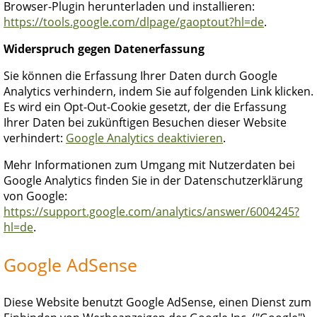
Browser-Plugin herunterladen und installieren:
https://tools.google.com/dlpage/gaoptout?hl=de
.
Widerspruch gegen Datenerfassung
Sie können die Erfassung Ihrer Daten durch Google
Analytics verhindern, indem Sie auf folgenden Link klicken.
Es wird ein Opt-Out-Cookie gesetzt, der die Erfassung
Ihrer Daten bei zukünftigen Besuchen dieser Website
verhindert:
Google Analytics deaktivieren
.
Mehr Informationen zum Umgang mit Nutzerdaten bei
Google Analytics finden Sie in der Datenschutzerklärung
von Google:
https://support.google.com/analytics/answer/6004245?
hl=de
.
Google AdSense
Diese Website benutzt Google AdSense, einen Dienst zum