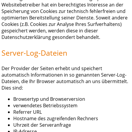
Websitebetreiber hat ein berechtigtes Interesse an der
Speicherung von Cookies zur technisch fehlerfreien und
optimierten Bereitstellung seiner Dienste. Soweit andere
Cookies (z.B. Cookies zur Analyse Ihres Surfverhaltens)
gespeichert werden, werden diese in dieser
Datenschutzerklärung gesondert behandelt.
Server-Log-Dateien
Der Provider der Seiten erhebt und speichert
automatisch Informationen in so genannten Server-Log-
Dateien, die Ihr Browser automatisch an uns übermittelt.
Dies sind:
Browsertyp und Browserversion
verwendetes Betriebssystem
Referrer URL
Hostname des zugreifenden Rechners
Uhrzeit der Serveranfrage
IP-Adresse