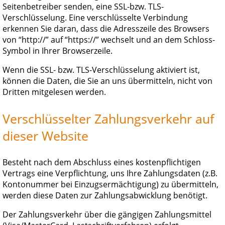
Seitenbetreiber senden, eine SSL-bzw. TLS-
Verschlüsselung. Eine verschlüsselte Verbindung
erkennen Sie daran, dass die Adresszeile des Browsers
von “http://” auf “https://” wechselt und an dem Schloss-
Symbol in Ihrer Browserzeile.
Wenn die SSL- bzw. TLS-Verschlüsselung aktiviert ist,
können die Daten, die Sie an uns übermitteln, nicht von
Dritten mitgelesen werden.
Verschlüsselter Zahlungsverkehr auf
dieser Website
Besteht nach dem Abschluss eines kostenpflichtigen
Vertrags eine Verpflichtung, uns Ihre Zahlungsdaten (z.B.
Kontonummer bei Einzugsermächtigung) zu übermitteln,
werden diese Daten zur Zahlungsabwicklung benötigt.
Der Zahlungsverkehr über die gängigen Zahlungsmittel