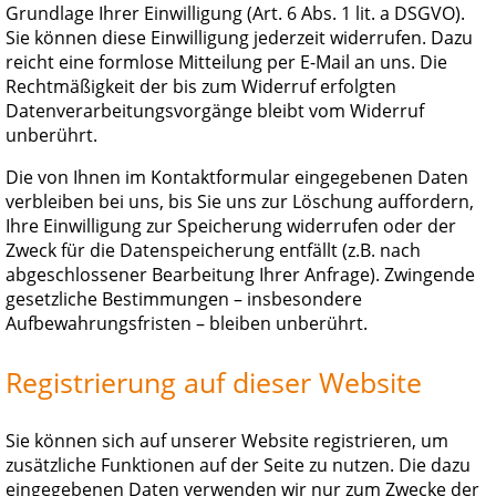
Grundlage Ihrer Einwilligung (Art. 6 Abs. 1 lit. a DSGVO).
Sie können diese Einwilligung jederzeit widerrufen. Dazu
reicht eine formlose Mitteilung per E-Mail an uns. Die
Rechtmäßigkeit der bis zum Widerruf erfolgten
Datenverarbeitungsvorgänge bleibt vom Widerruf
unberührt.
Die von Ihnen im Kontaktformular eingegebenen Daten
verbleiben bei uns, bis Sie uns zur Löschung auffordern,
Ihre Einwilligung zur Speicherung widerrufen oder der
Zweck für die Datenspeicherung entfällt (z.B. nach
abgeschlossener Bearbeitung Ihrer Anfrage). Zwingende
gesetzliche Bestimmungen – insbesondere
Aufbewahrungsfristen – bleiben unberührt.
Registrierung auf dieser Website
Sie können sich auf unserer Website registrieren, um
zusätzliche Funktionen auf der Seite zu nutzen. Die dazu
eingegebenen Daten verwenden wir nur zum Zwecke der