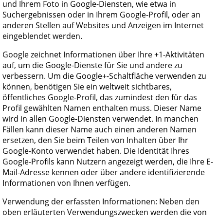
und Ihrem Foto in Google-Diensten, wie etwa in
Suchergebnissen oder in Ihrem Google-Profil, oder an
anderen Stellen auf Websites und Anzeigen im Internet
eingeblendet werden.
Google zeichnet Informationen über Ihre +1-Aktivitäten
auf, um die Google-Dienste für Sie und andere zu
verbessern. Um die Google+-Schaltfläche verwenden zu
können, benötigen Sie ein weltweit sichtbares,
öffentliches Google-Profil, das zumindest den für das
Profil gewählten Namen enthalten muss. Dieser Name
wird in allen Google-Diensten verwendet. In manchen
Fällen kann dieser Name auch einen anderen Namen
ersetzen, den Sie beim Teilen von Inhalten über Ihr
Google-Konto verwendet haben. Die Identität Ihres
Google-Profils kann Nutzern angezeigt werden, die Ihre E-
Mail-Adresse kennen oder über andere identifizierende
Informationen von Ihnen verfügen.
Verwendung der erfassten Informationen: Neben den
oben erläuterten Verwendungszwecken werden die von