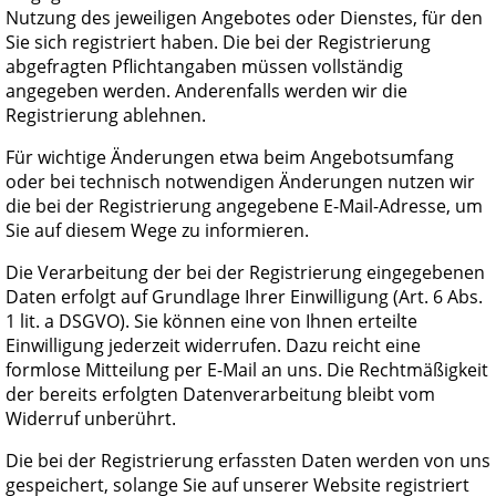
Nutzung des jeweiligen Angebotes oder Dienstes, für den
Sie sich registriert haben. Die bei der Registrierung
abgefragten Pflichtangaben müssen vollständig
angegeben werden. Anderenfalls werden wir die
Registrierung ablehnen.
Für wichtige Änderungen etwa beim Angebotsumfang
oder bei technisch notwendigen Änderungen nutzen wir
die bei der Registrierung angegebene E-Mail-Adresse, um
Sie auf diesem Wege zu informieren.
Die Verarbeitung der bei der Registrierung eingegebenen
Daten erfolgt auf Grundlage Ihrer Einwilligung (Art. 6 Abs.
1 lit. a DSGVO). Sie können eine von Ihnen erteilte
Einwilligung jederzeit widerrufen. Dazu reicht eine
formlose Mitteilung per E-Mail an uns. Die Rechtmäßigkeit
der bereits erfolgten Datenverarbeitung bleibt vom
Widerruf unberührt.
Die bei der Registrierung erfassten Daten werden von uns
gespeichert, solange Sie auf unserer Website registriert