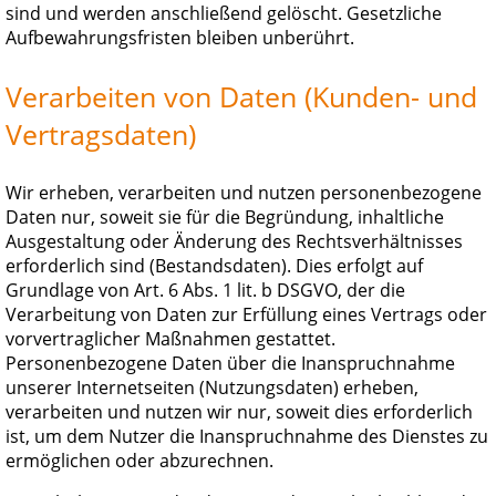
sind und werden anschließend gelöscht. Gesetzliche
Aufbewahrungsfristen bleiben unberührt.
Verarbeiten von Daten (Kunden- und
Vertragsdaten)
Wir erheben, verarbeiten und nutzen personenbezogene
Daten nur, soweit sie für die Begründung, inhaltliche
Ausgestaltung oder Änderung des Rechtsverhältnisses
erforderlich sind (Bestandsdaten). Dies erfolgt auf
Grundlage von Art. 6 Abs. 1 lit. b DSGVO, der die
Verarbeitung von Daten zur Erfüllung eines Vertrags oder
vorvertraglicher Maßnahmen gestattet.
Personenbezogene Daten über die Inanspruchnahme
unserer Internetseiten (Nutzungsdaten) erheben,
verarbeiten und nutzen wir nur, soweit dies erforderlich
ist, um dem Nutzer die Inanspruchnahme des Dienstes zu
ermöglichen oder abzurechnen.