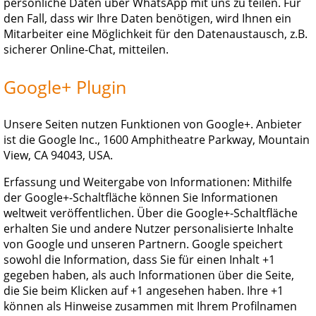
persönliche Daten über WhatsApp mit uns zu teilen. Für
den Fall, dass wir Ihre Daten benötigen, wird Ihnen ein
Mitarbeiter eine Möglichkeit für den Datenaustausch, z.B.
sicherer Online-Chat, mitteilen.
Google+ Plugin
Unsere Seiten nutzen Funktionen von Google+. Anbieter
ist die Google Inc., 1600 Amphitheatre Parkway, Mountain
View, CA 94043, USA.
Erfassung und Weitergabe von Informationen: Mithilfe
der Google+-Schaltfläche können Sie Informationen
weltweit veröffentlichen. Über die Google+-Schaltfläche
erhalten Sie und andere Nutzer personalisierte Inhalte
von Google und unseren Partnern. Google speichert
sowohl die Information, dass Sie für einen Inhalt +1
gegeben haben, als auch Informationen über die Seite,
die Sie beim Klicken auf +1 angesehen haben. Ihre +1
können als Hinweise zusammen mit Ihrem Profilnamen