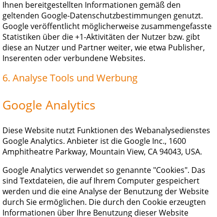
Ihnen bereitgestellten Informationen gemäß den
geltenden Google-Datenschutzbestimmungen genutzt.
Google veröffentlicht möglicherweise zusammengefasste
Statistiken über die +1-Aktivitäten der Nutzer bzw. gibt
diese an Nutzer und Partner weiter, wie etwa Publisher,
Inserenten oder verbundene Websites.
6. Analyse Tools und Werbung
Google Analytics
Diese Website nutzt Funktionen des Webanalysedienstes
Google Analytics. Anbieter ist die Google Inc., 1600
Amphitheatre Parkway, Mountain View, CA 94043, USA.
Google Analytics verwendet so genannte "Cookies". Das
sind Textdateien, die auf Ihrem Computer gespeichert
werden und die eine Analyse der Benutzung der Website
durch Sie ermöglichen. Die durch den Cookie erzeugten
Informationen über Ihre Benutzung dieser Website