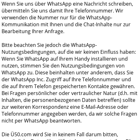
Wenn Sie uns über WhatsApp eine Nachricht schreiben,
übermitteln Sie uns damit Ihre Telefonnummer. Wir
verwenden die Nummer nur für die WhatsApp-
Kommunikation mit Ihnen und die Chat-Inhalte nur zur
Bearbeitung Ihrer Anfrage.
Bitte beachten Sie jedoch die WhatsApp-
Nutzungsbedingungen, auf die wir keinen Einfluss haben:
Wenn Sie WhatsApp auf Ihrem Handy installieren und
nutzen, stimmen Sie den Nutzungsbedingungen von
WhatsApp zu. Diese beinhalten unter anderem, dass Sie
der WhatsApp Inc. Zugriff auf Ihre Telefonnummer und
die auf Ihrem Telefon gespeicherten Kontakte gewähren.
Bei Fragen persönlicher oder vertraulicher Natur (d.h. mit
Inhalten, die personenbezogenen Daten betreffen) sollte
zur weiteren Korrespondenz eine E-Mail-Adresse oder
Telefonnummer angegeben werden, da wir solche Fragen
nicht per WhatsApp beantworten.
Die
Ü50.com
wird Sie in keinem Fall darum bitten,