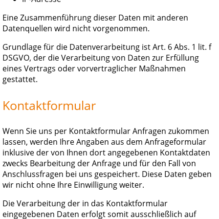
Eine Zusammenführung dieser Daten mit anderen
Datenquellen wird nicht vorgenommen.
Grundlage für die Datenverarbeitung ist Art. 6 Abs. 1 lit. f
DSGVO, der die Verarbeitung von Daten zur Erfüllung
eines Vertrags oder vorvertraglicher Maßnahmen
gestattet.
Kontaktformular
Wenn Sie uns per Kontaktformular Anfragen zukommen
lassen, werden Ihre Angaben aus dem Anfrageformular
inklusive der von Ihnen dort angegebenen Kontaktdaten
zwecks Bearbeitung der Anfrage und für den Fall von
Anschlussfragen bei uns gespeichert. Diese Daten geben
wir nicht ohne Ihre Einwilligung weiter.
Die Verarbeitung der in das Kontaktformular
eingegebenen Daten erfolgt somit ausschließlich auf