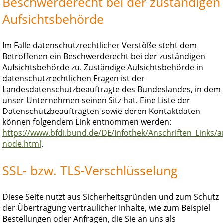
Beschwerderecht bei der zuständigen
Aufsichtsbehörde
Im Falle datenschutzrechtlicher Verstöße steht dem
Betroffenen ein Beschwerderecht bei der zuständigen
Aufsichtsbehörde zu. Zuständige Aufsichtsbehörde in
datenschutzrechtlichen Fragen ist der
Landesdatenschutzbeauftragte des Bundeslandes, in dem
unser Unternehmen seinen Sitz hat. Eine Liste der
Datenschutzbeauftragten sowie deren Kontaktdaten
können folgendem Link entnommen werden:
https://www.bfdi.bund.de/DE/Infothek/Anschriften_Links/an
node.html
.
SSL- bzw. TLS-Verschlüsselung
Diese Seite nutzt aus Sicherheitsgründen und zum Schutz
der Übertragung vertraulicher Inhalte, wie zum Beispiel
Bestellungen oder Anfragen, die Sie an uns als