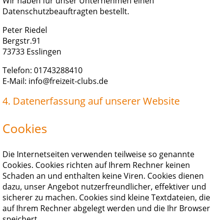
Wir haben für unser Unternehmen einen
Datenschutzbeauftragten bestellt.
Peter Riedel
Bergstr.91
73733 Esslingen
Telefon: 01743288410
E-Mail: info@freizeit-clubs.de
4. Datenerfassung auf unserer Website
Cookies
Die Internetseiten verwenden teilweise so genannte
Cookies. Cookies richten auf Ihrem Rechner keinen
Schaden an und enthalten keine Viren. Cookies dienen
dazu, unser Angebot nutzerfreundlicher, effektiver und
sicherer zu machen. Cookies sind kleine Textdateien, die
auf Ihrem Rechner abgelegt werden und die Ihr Browser
speichert.