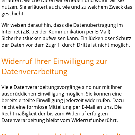
erläutert, welche Daten wir erheben und wofür wir sie
nutzen. Sie erläutert auch, wie und zu welchem Zweck das
geschieht.
Wir weisen darauf hin, dass die Datenübertragung im
Internet (z.B. bei der Kommunikation per E-Mail)
Sicherheitslücken aufweisen kann. Ein lückenloser Schutz
der Daten vor dem Zugriff durch Dritte ist nicht möglich.
Widerruf Ihrer Einwilligung zur
Datenverarbeitung
Viele Datenverarbeitungsvorgänge sind nur mit Ihrer
ausdrücklichen Einwilligung möglich. Sie können eine
bereits erteilte Einwilligung jederzeit widerrufen. Dazu
reicht eine formlose Mitteilung per E-Mail an uns. Die
Rechtmäßigkeit der bis zum Widerruf erfolgten
Datenverarbeitung bleibt vom Widerruf unberührt.