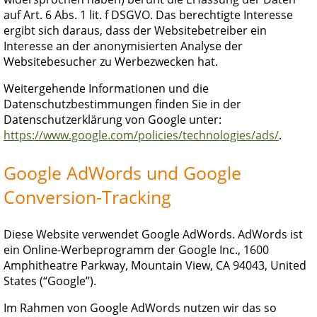
auf Art. 6 Abs. 1 lit. f DSGVO. Das berechtigte Interesse
ergibt sich daraus, dass der Websitebetreiber ein
Interesse an der anonymisierten Analyse der
Websitebesucher zu Werbezwecken hat.
Weitergehende Informationen und die
Datenschutzbestimmungen finden Sie in der
Datenschutzerklärung von Google unter:
https://www.google.com/policies/technologies/ads/
.
Google AdWords und Google
Conversion-Tracking
Diese Website verwendet Google AdWords. AdWords ist
ein Online-Werbeprogramm der Google Inc., 1600
Amphitheatre Parkway, Mountain View, CA 94043, United
States (“Google”).
Im Rahmen von Google AdWords nutzen wir das so