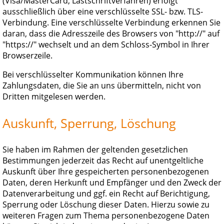
(Visa/MasterCard, Lastschriftverfahren) erfolgt
ausschließlich über eine verschlüsselte SSL- bzw. TLS-
Verbindung. Eine verschlüsselte Verbindung erkennen Sie
daran, dass die Adresszeile des Browsers von "http://" auf
"https://" wechselt und an dem Schloss-Symbol in Ihrer
Browserzeile.
Bei verschlüsselter Kommunikation können Ihre
Zahlungsdaten, die Sie an uns übermitteln, nicht von
Dritten mitgelesen werden.
Auskunft, Sperrung, Löschung
Sie haben im Rahmen der geltenden gesetzlichen
Bestimmungen jederzeit das Recht auf unentgeltliche
Auskunft über Ihre gespeicherten personenbezogenen
Daten, deren Herkunft und Empfänger und den Zweck der
Datenverarbeitung und ggf. ein Recht auf Berichtigung,
Sperrung oder Löschung dieser Daten. Hierzu sowie zu
weiteren Fragen zum Thema personenbezogene Daten