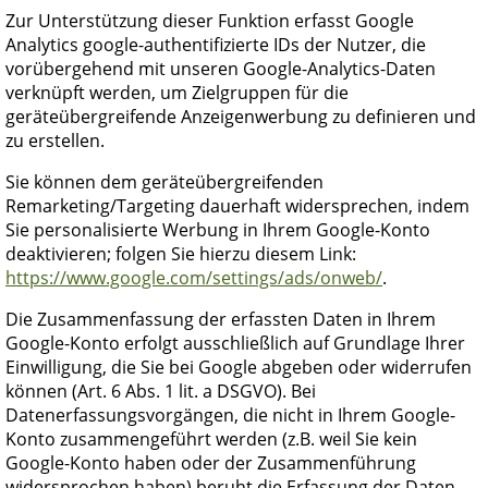
Zur Unterstützung dieser Funktion erfasst Google
Analytics google-authentifizierte IDs der Nutzer, die
vorübergehend mit unseren Google-Analytics-Daten
verknüpft werden, um Zielgruppen für die
geräteübergreifende Anzeigenwerbung zu definieren und
zu erstellen.
Sie können dem geräteübergreifenden
Remarketing/Targeting dauerhaft widersprechen, indem
Sie personalisierte Werbung in Ihrem Google-Konto
deaktivieren; folgen Sie hierzu diesem Link:
https://www.google.com/settings/ads/onweb/
.
Die Zusammenfassung der erfassten Daten in Ihrem
Google-Konto erfolgt ausschließlich auf Grundlage Ihrer
Einwilligung, die Sie bei Google abgeben oder widerrufen
können (Art. 6 Abs. 1 lit. a DSGVO). Bei
Datenerfassungsvorgängen, die nicht in Ihrem Google-
Konto zusammengeführt werden (z.B. weil Sie kein
Google-Konto haben oder der Zusammenführung
widersprochen haben) beruht die Erfassung der Daten