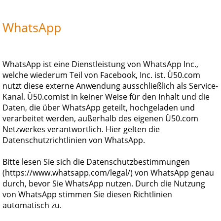
WhatsApp
WhatsApp ist eine Dienstleistung von WhatsApp Inc.,
welche wiederum Teil von Facebook, Inc. ist. Ü50.com
nutzt diese externe Anwendung ausschließlich als Service-
Kanal.
Ü50.com
ist in keiner Weise für den Inhalt und die
Daten, die über WhatsApp geteilt, hochgeladen und
verarbeitet werden, außerhalb des eigenen
Ü50.com
Netzwerkes verantwortlich. Hier gelten die
Datenschutzrichtlinien von WhatsApp.
Bitte lesen Sie sich die Datenschutzbestimmungen
(https://www.whatsapp.com/legal/) von WhatsApp genau
durch, bevor Sie WhatsApp nutzen. Durch die Nutzung
von WhatsApp stimmen Sie diesen Richtlinien
automatisch zu.