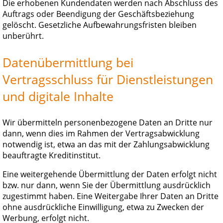
Die erhobenen Kundendaten werden nach Abschluss des
Auftrags oder Beendigung der Geschäftsbeziehung
gelöscht. Gesetzliche Aufbewahrungsfristen bleiben
unberührt.
Datenübermittlung bei
Vertragsschluss für Dienstleistungen
und digitale Inhalte
Wir übermitteln personenbezogene Daten an Dritte nur
dann, wenn dies im Rahmen der Vertragsabwicklung
notwendig ist, etwa an das mit der Zahlungsabwicklung
beauftragte Kreditinstitut.
Eine weitergehende Übermittlung der Daten erfolgt nicht
bzw. nur dann, wenn Sie der Übermittlung ausdrücklich
zugestimmt haben. Eine Weitergabe Ihrer Daten an Dritte
ohne ausdrückliche Einwilligung, etwa zu Zwecken der
Werbung, erfolgt nicht.