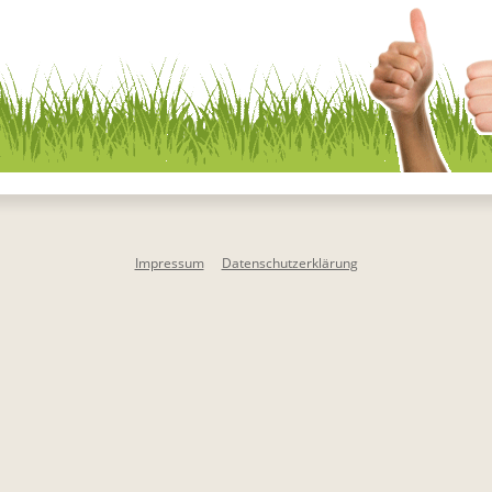
Impressum
Datenschutzerklärung