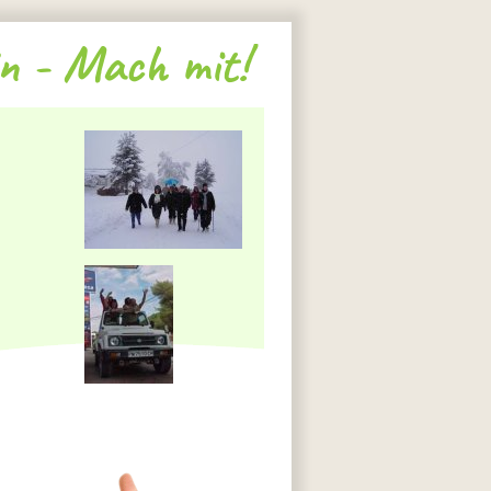
n - Mach mit!