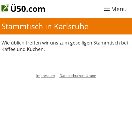
Ü50.com
Menü
Stammtisch in Karlsruhe
Wie üblich treffen wir uns zum geselligen Stammtisch bei
Kaffee und Kuchen.
Impressum
Datenschutzerklärung