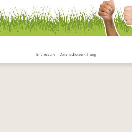
Impressum
Datenschutzerklärung