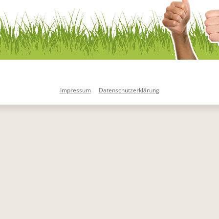
Impressum
Datenschutzerklärung