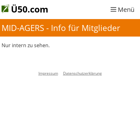
Ü50.com
Menü
MID-AGERS - Info für Mitglieder
Nur intern zu sehen.
Impressum
Datenschutzerklärung