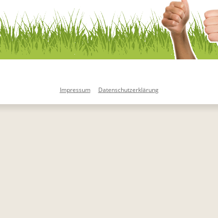
Impressum
Datenschutzerklärung