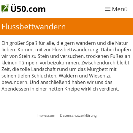
Ü50.com
Menü
Flussbettwandern
Ein großer Spaß für alle, die gern wandern und die Natur
lieben. Kommt mit zur Flussbettwanderung. Dabei hüpfen
wir von Stein zu Stein und versuchen, trockenen Fußes an
kleinen Tümpeln vorbeizukommen. Zwischendurch bleibt
Zeit, die tolle Landschaft rund um das Murgbett mit
seinen tiefen Schluchten, Wäldern und Wiesen zu
bewundern. Und anschließend haben wir uns das
Abendessen in einer netten Kneipe wirklich verdient.
Impressum
Datenschutzerklärung