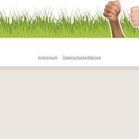
Impressum
Datenschutzerklärung