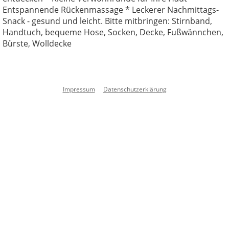
Entspannende Rückenmassage * Leckerer Nachmittags-
Snack - gesund und leicht. Bitte mitbringen: Stirnband,
Handtuch, bequeme Hose, Socken, Decke, Fußwännchen,
Bürste, Wolldecke
Impressum
Datenschutzerklärung