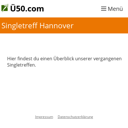
Ü50.com
Menü
Singletreff Hannover
Hier findest du einen Überblick unserer vergangenen
Singletreffen.
Impressum
Datenschutzerklärung